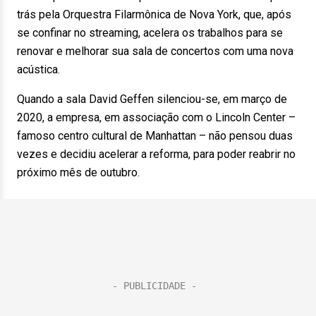
trás pela Orquestra Filarmônica de Nova York, que, após
se confinar no streaming, acelera os trabalhos para se
renovar e melhorar sua sala de concertos com uma nova
acústica.
Quando a sala David Geffen silenciou-se, em março de
2020, a empresa, em associação com o Lincoln Center –
famoso centro cultural de Manhattan – não pensou duas
vezes e decidiu acelerar a reforma, para poder reabrir no
próximo mês de outubro.