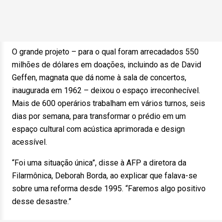
O grande projeto – para o qual foram arrecadados 550
milhões de dólares em doações, incluindo as de David
Geffen, magnata que dá nome à sala de concertos,
inaugurada em 1962 – deixou o espaço irreconhecível.
Mais de 600 operários trabalham em vários turnos, seis
dias por semana, para transformar o prédio em um
espaço cultural com acústica aprimorada e design
acessível.
“Foi uma situação única”, disse à AFP a diretora da
Filarmônica, Deborah Borda, ao explicar que falava-se
sobre uma reforma desde 1995. “Faremos algo positivo
desse desastre.”