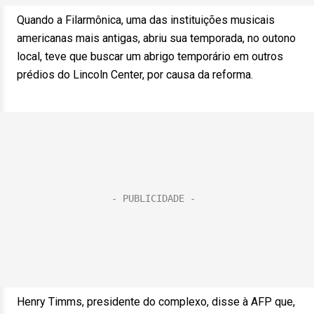
Quando a Filarmônica, uma das instituições musicais
americanas mais antigas, abriu sua temporada, no outono
local, teve que buscar um abrigo temporário em outros
prédios do Lincoln Center, por causa da reforma.
Henry Timms, presidente do complexo, disse à AFP que,