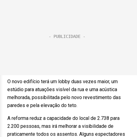
O novo edifício terá um lobby duas vezes maior, um
estúdio para atuações visível da rua e uma acústica
melhorada, possibilitada pelo novo revestimento das
paredes e pela elevação do teto.
A reforma reduz a capacidade do local de 2.738 para
2.200 pessoas, mas irá melhorar a visibilidade de
praticamente todos os assentos. Alguns espectadores