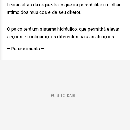
ficarão atrás da orquestra, o que irá possibilitar um olhar
íntimo dos músicos e de seu diretor.
O palco terá um sistema hidráulico, que permitirá elevar
seções e configurações diferentes para as atuações.
– Renascimento –