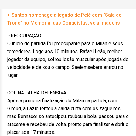
+ Santos homenageia legado de Pelé com “Sala do
Trono” no Memorial das Conquistas; veja imagens
PREOCUPAÇÃO
O início de partida foi preocupante para o Milan e seus
torcedores. Logo aos 10 minutos, Rafael Leão, melhor
jogador da equipe, sofreu lesão muscular após jogada de
velocidade e deixou o campo. Saelemaekers entrou no
lugar.
GOL NA FALHA DEFENSIVA
Após a primeira finalização do Milan na partida, com
Giroud, a Lazio tentou a saída curta com os zagueiros,
mas Bennacer se antecipou, roubou a bola, passou para o
atacante e recebeu de volta, pronto para finalizar e abrir o
placar aos 17 minutos.