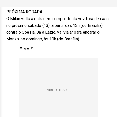
PRÓXIMA RODADA
O Milan volta a entrar em campo, desta vez fora de casa,
no próximo sábado (13), a partir das 13h (de Brasília),
contra o Spezia. Já a Lazio, vai viajar para encarar o
Monza, no domingo, às 10h (de Brasília).
E MAIS: