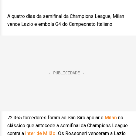
A quatro dias da semifinal da Champions League, Milan
vence Lazio e embola G4 do Campeonato Italiano
72.365 torcedores foram ao San Siro apoiar o
Milan
no
clássico que antecede a semifinal da Champions League
contra a
Inter de Milão.
Os Rossoneri venceram a Lazio