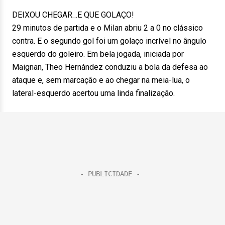
DEIXOU CHEGAR…E QUE GOLAÇO!
29 minutos de partida e o Milan abriu 2 a 0 no clássico
contra. E o segundo gol foi um golaço incrível no ângulo
esquerdo do goleiro. Em bela jogada, iniciada por
Maignan, Theo Hernández conduziu a bola da defesa ao
ataque e, sem marcação e ao chegar na meia-lua, o
lateral-esquerdo acertou uma linda finalização.