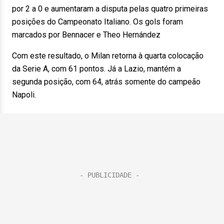
por 2 a 0 e aumentaram a disputa pelas quatro primeiras
posições do Campeonato Italiano. Os gols foram
marcados por Bennacer e Theo Hernández
Com este resultado, o Milan retorna à quarta colocação
da Serie A, com 61 pontos. Já a Lazio, mantém a
segunda posição, com 64, atrás somente do campeão
Napoli.