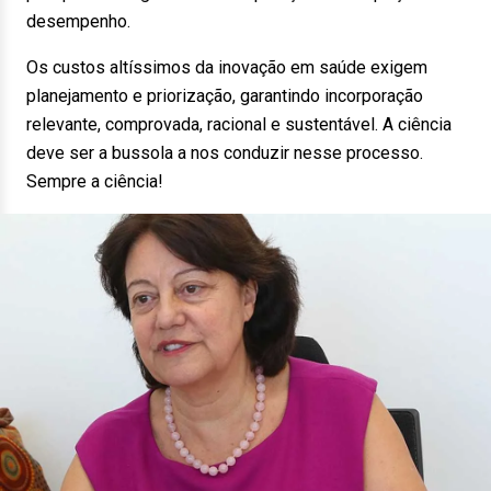
desempenho.
Os custos altíssimos da inovação em saúde exigem
planejamento e priorização, garantindo incorporação
relevante, comprovada, racional e sustentável. A ciência
deve ser a bussola a nos conduzir nesse processo.
Sempre a ciência!