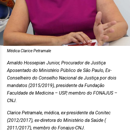
Médica Clarice Petramale
Arnaldo Hossepian Junior, Procurador de Justiça
Aposentado do Ministério Público de São Paulo, Ex-
Conselheiro do Conselho Nacional de Justiça por dois
mandatos (2015/2019), presidente da Fundação
Faculdade de Medicina – USP, membro do FONAJUS –
CNJ.
Clarice Petramale, médica, ex-presidente da Conitec
(2012/2017), ex-diretora do Ministério da Saúde (
2011/2017), membro do Fonajus-CNJ.