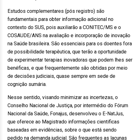
Estudos complementares (pós registro) são
fundamentais para obter informação adicional no
contexto do SUS, pois auxiliarão a CONITEC/MS e o
COSAUDE/ANS na avaliação e incorporação de inovação
na Saúde brasileira. São essenciais para os doentes fora
de possibilidade terapêutica, que terão a oportunidade
de experimentar terapias inovadoras que podem lhes ser
benéficas, e que frequentemente são obtidas por meio
de decisões judiciais, quase sempre em sede de
cognição sumária.
Nesse sentido, visando minimizar as incertezas, o
Conselho Nacional de Justiça, por intermédio do Fórum
Nacional da Saúde, Fonajus, desenvolveu o E-NatJus,
que oferece ao Magistrado informações cientificas
baseadas em evidências, sobre o que está sendo
pedido na demanda judicial. São frequentes as lacunas