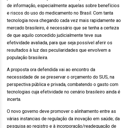
de informação, especialmente aquelas sobre benefícios
e riscos do uso do medicamento no Brasil. Com tanta
tecnologia nova chegando cada vez mais rapidamente ao
mercado brasileiro, é necessário que se tenha a certeza
de que aquilo concedido judicialmente teve sua
efetividade avaliada, para que seja possível aferir os
resultados à luz das peculiaridades que envolvem a
população brasileira.
A proposta ora defendida vai ao encontro da
necessidade de se preservar o orçamento do SUS, na
perspectiva pública e privada, combatendo o gasto com
tecnologias cuja efetividade no cenário brasileiro ainda é
incerta.
O novo governo deve promover o alinhamento entre as
várias instancias de regulação da inovação em saúde; da
pesquisa ao registro e à incorporação/readequação de