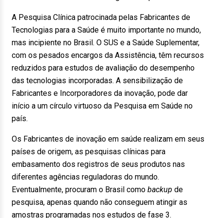
A Pesquisa Clínica patrocinada pelas Fabricantes de
Tecnologias para a Saúde é muito importante no mundo,
mas incipiente no Brasil. O SUS e a Saúde Suplementar,
com os pesados encargos da Assistência, têm recursos
reduzidos para estudos de avaliação do desempenho
das tecnologias incorporadas. A sensibilização de
Fabricantes e Incorporadores da inovação, pode dar
início a um círculo virtuoso da Pesquisa em Saúde no
país.
Os Fabricantes de inovação em saúde realizam em seus
países de origem, as pesquisas clínicas para
embasamento dos registros de seus produtos nas
diferentes agências reguladoras do mundo.
Eventualmente, procuram o Brasil como
backup
de
pesquisa, apenas quando não conseguem atingir as
amostras programadas nos estudos de fase 3.