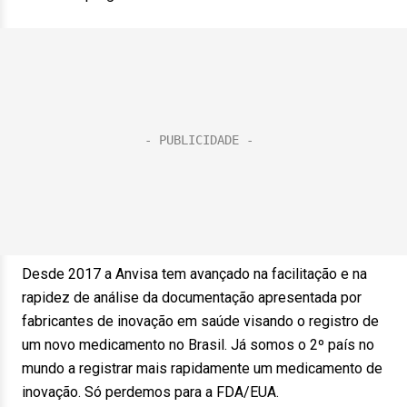
Desde 2017 a Anvisa tem avançado na facilitação e na
rapidez de análise da documentação apresentada por
fabricantes de inovação em saúde visando o registro de
um novo medicamento no Brasil. Já somos o 2º país no
mundo a registrar mais rapidamente um medicamento de
inovação. Só perdemos para a FDA/EUA.