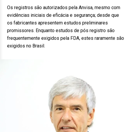
Os registros são autorizados pela Anvisa, mesmo com
evidências iniciais de eficácia e segurança; desde que
os fabricantes apresentem estudos preliminares
promissores. Enquanto estudos de pós registro são
frequentemente exigidos pela FDA, estes raramente são
exigidos no Brasil.