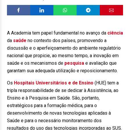
A Academia tem papel fundamental no avanço da
ciência
da
saúde
no contexto dos países, promovendo a
discussão e o aperfeiçoamento do ambiente regulatório
nacional que propicie, ao mesmo tempo, a inovação em
saúde e os mecanismos de
pesquisa
e avaliação que
garantam sua adequada utilização e reposicionamento.
Os
Hospitais Universitários e de Ensino
(HUE) tem a
tripla responsabilidade de se dedicar à Assistência, ao
Ensino e à Pesquisa em Saúde. São, portanto,
estratégicos para a formação médica, para o
desenvolvimento de novas tecnologias aplicadas à
Saúde e para o necessário monitoramento dos
resultados do uso das tecnologias incorporadas ao SUS.