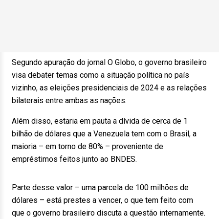
Segundo apuração do jornal O Globo, o governo brasileiro
visa debater temas como a situação política no país
vizinho, as eleições presidenciais de 2024 e as relações
bilaterais entre ambas as nações.
Além disso, estaria em pauta a dívida de cerca de 1
bilhão de dólares que a Venezuela tem com o Brasil, a
maioria – em torno de 80% – proveniente de
empréstimos feitos junto ao BNDES.
Parte desse valor – uma parcela de 100 milhões de
dólares – está prestes a vencer, o que tem feito com
que o governo brasileiro discuta a questão internamente.