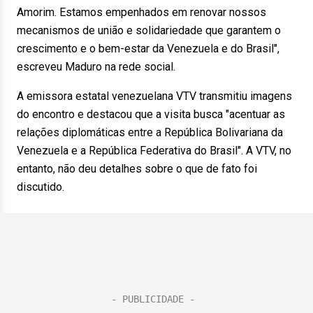
Amorim. Estamos empenhados em renovar nossos
mecanismos de união e solidariedade que garantem o
crescimento e o bem-estar da Venezuela e do Brasil",
escreveu Maduro na rede social.
A emissora estatal venezuelana VTV transmitiu imagens
do encontro e destacou que a visita busca "acentuar as
relações diplomáticas entre a República Bolivariana da
Venezuela e a República Federativa do Brasil". A VTV, no
entanto, não deu detalhes sobre o que de fato foi
discutido.