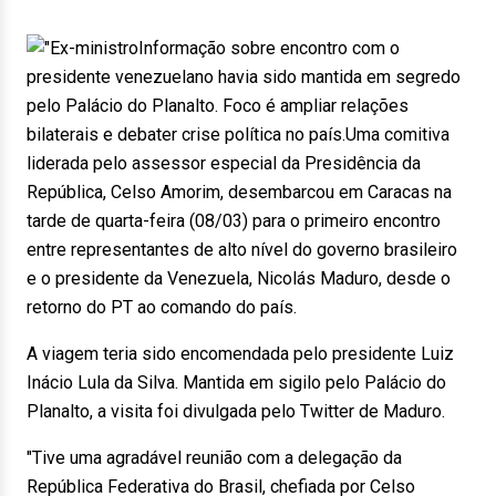
Informação sobre encontro com o
presidente venezuelano havia sido mantida em segredo
pelo Palácio do Planalto. Foco é ampliar relações
bilaterais e debater crise política no país.Uma comitiva
liderada pelo assessor especial da Presidência da
República, Celso Amorim, desembarcou em Caracas na
tarde de quarta-feira (08/03) para o primeiro encontro
entre representantes de alto nível do governo brasileiro
e o presidente da Venezuela, Nicolás Maduro, desde o
retorno do PT ao comando do país.
A viagem teria sido encomendada pelo presidente Luiz
Inácio Lula da Silva. Mantida em sigilo pelo Palácio do
Planalto, a visita foi divulgada pelo Twitter de Maduro.
"Tive uma agradável reunião com a delegação da
República Federativa do Brasil, chefiada por Celso