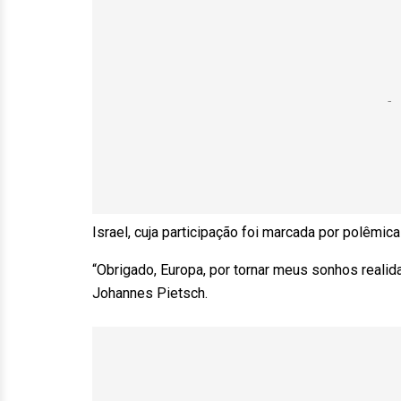
Israel, cuja participação foi marcada por polêmic
“Obrigado, Europa, por tornar meus sonhos realid
Johannes Pietsch.