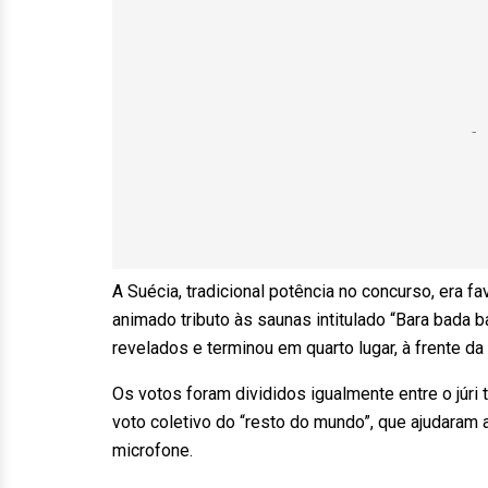
A Suécia, tradicional potência no concurso, era 
animado tributo às saunas intitulado “Bara bada 
revelados e terminou em quarto lugar, à frente da I
Os votos foram divididos igualmente entre o júri 
voto coletivo do “resto do mundo”, que ajudaram 
microfone.