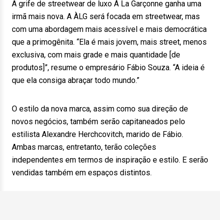
A grife de streetwear de luxo À La Garçonne ganha uma
irmã mais nova. A ÀLG será focada em streetwear, mas
com uma abordagem mais acessível e mais democrática
que a primogênita. “Ela é mais jovem, mais street, menos
exclusiva, com mais grade e mais quantidade [de
produtos]”, resume o empresário Fábio Souza. “A ideia é
que ela consiga abraçar todo mundo.”
O estilo da nova marca, assim como sua direção de
novos negócios, também serão capitaneados pelo
estilista Alexandre Herchcovitch, marido de Fábio.
Ambas marcas, entretanto, terão coleções
independentes em termos de inspiração e estilo. E serão
vendidas também em espaços distintos.