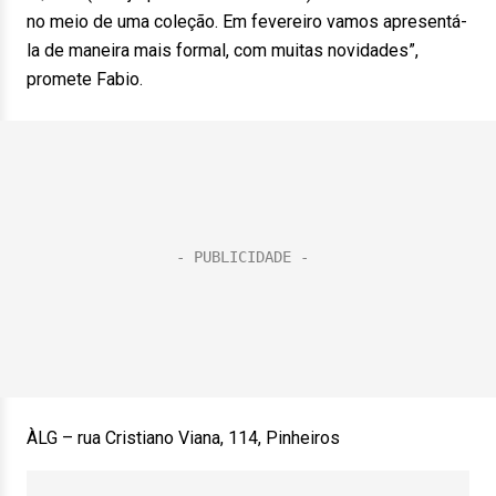
no meio de uma coleção. Em fevereiro vamos apresentá-
la de maneira mais formal, com muitas novidades”,
promete Fabio.
ÀLG – rua Cristiano Viana, 114, Pinheiros