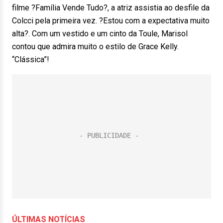
filme ?Família Vende Tudo?, a atriz assistia ao desfile da
Colcci pela primeira vez. ?Estou com a expectativa muito
alta?. Com um vestido e um cinto da Toule, Marisol
contou que admira muito o estilo de Grace Kelly.
“Clássica”!