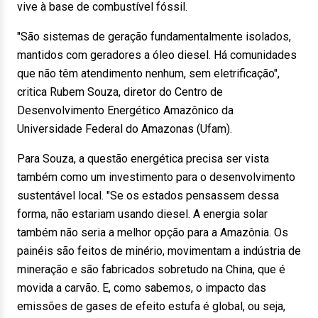
vive à base de combustível fóssil.
"São sistemas de geração fundamentalmente isolados,
mantidos com geradores a óleo diesel. Há comunidades
que não têm atendimento nenhum, sem eletrificação",
critica Rubem Souza, diretor do Centro de
Desenvolvimento Energético Amazônico da
Universidade Federal do Amazonas (Ufam).
Para Souza, a questão energética precisa ser vista
também como um investimento para o desenvolvimento
sustentável local. "Se os estados pensassem dessa
forma, não estariam usando diesel. A energia solar
também não seria a melhor opção para a Amazônia. Os
painéis são feitos de minério, movimentam a indústria de
mineração e são fabricados sobretudo na China, que é
movida a carvão. E, como sabemos, o impacto das
emissões de gases de efeito estufa é global, ou seja,