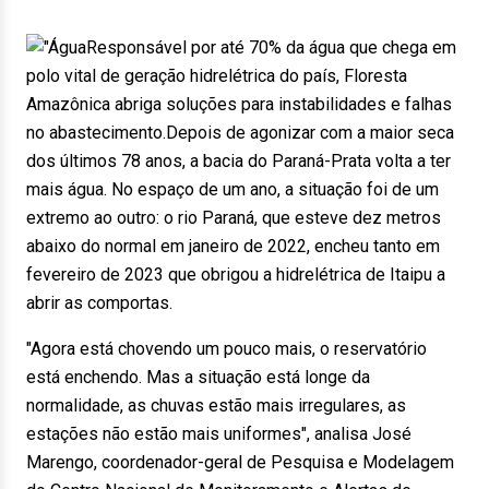
Responsável por até 70% da água que chega em
polo vital de geração hidrelétrica do país, Floresta
Amazônica abriga soluções para instabilidades e falhas
no abastecimento.Depois de agonizar com a maior seca
dos últimos 78 anos, a bacia do Paraná-Prata volta a ter
mais água. No espaço de um ano, a situação foi de um
extremo ao outro: o rio Paraná, que esteve dez metros
abaixo do normal em janeiro de 2022, encheu tanto em
fevereiro de 2023 que obrigou a hidrelétrica de Itaipu a
abrir as comportas.
"Agora está chovendo um pouco mais, o reservatório
está enchendo. Mas a situação está longe da
normalidade, as chuvas estão mais irregulares, as
estações não estão mais uniformes", analisa José
Marengo, coordenador-geral de Pesquisa e Modelagem