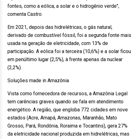
fontes, como a eólica, a solar e o hidrogênio verde",
comenta Castro.
Em 2021, depois das hidrelétricas, o gás natural,
derivado de combustível fóssil, foi a segunda fonte mais
usada na geração de eletricidade, com 13% de
participação. A eólica foi a terceira (10,6%) e a solar ficou
em penúltimo lugar (2,5%), à frente apenas da nuclear
(2,2%).
Soluções made in Amazônia
Vista como fornecedora de recursos, a Amazônia Legal
tem carências graves quando se fala em atendimento
energético. A região, que engloba 772 cidades em nove
estados (Acre, Amapá, Amazonas, Maranhão, Mato
Grosso, Pará, Rondônia, Roraima e Tocantins), gera 27%
da eletricidade nacional produzida em hidrelétricas, mas