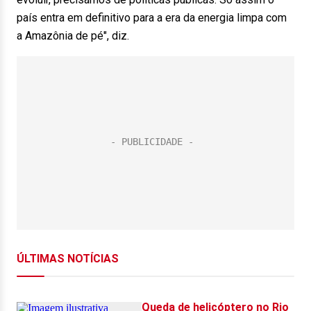
país entra em definitivo para a era da energia limpa com
a Amazônia de pé", diz.