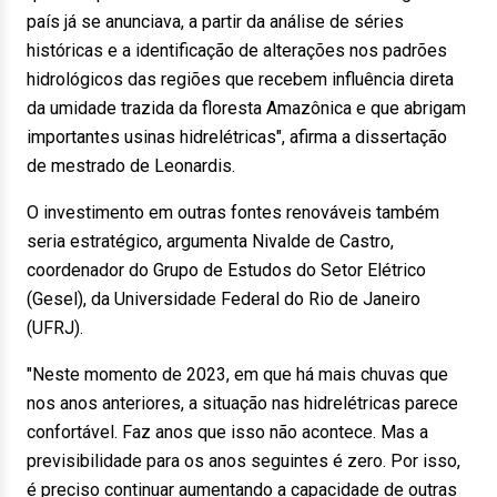
país já se anunciava, a partir da análise de séries
históricas e a identificação de alterações nos padrões
hidrológicos das regiões que recebem influência direta
da umidade trazida da floresta Amazônica e que abrigam
importantes usinas hidrelétricas", afirma a dissertação
de mestrado de Leonardis.
O investimento em outras fontes renováveis também
seria estratégico, argumenta Nivalde de Castro,
coordenador do Grupo de Estudos do Setor Elétrico
(Gesel), da Universidade Federal do Rio de Janeiro
(UFRJ).
"Neste momento de 2023, em que há mais chuvas que
nos anos anteriores, a situação nas hidrelétricas parece
confortável. Faz anos que isso não acontece. Mas a
previsibilidade para os anos seguintes é zero. Por isso,
é preciso continuar aumentando a capacidade de outras