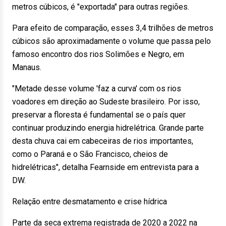
metros cúbicos, é "exportada" para outras regiões.
Para efeito de comparação, esses 3,4 trilhões de metros
cúbicos são aproximadamente o volume que passa pelo
famoso encontro dos rios Solimões e Negro, em
Manaus.
"Metade desse volume 'faz a curva' com os rios
voadores em direção ao Sudeste brasileiro. Por isso,
preservar a floresta é fundamental se o país quer
continuar produzindo energia hidrelétrica. Grande parte
desta chuva cai em cabeceiras de rios importantes,
como o Paraná e o São Francisco, cheios de
hidrelétricas", detalha Fearnside em entrevista para a
DW.
Relação entre desmatamento e crise hídrica
Parte da seca extrema registrada de 2020 a 2022 na