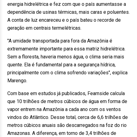
energia hidrelétrica e fez com que o país aumentasse a
dependência de usinas térmicas, mais caras e poluentes.
A conta de luz encareceu e o país bateu o recorde de
geração em centrais termelétricas.
"A umidade transportada para fora da Amazônia é
extremamente importante para essa matriz hidrelétrica.
Sem a floresta, haveria menos água, o clima seria mais
quente. Ela é fundamental para a segurança hídrica,
principalmente com o clima sofrendo variações", explica
Marengo.
Com base em estudos já publicados, Fearnside calcula
que 10 trilhões de metros cúbicos de água em forma de
vapor entrem na Amazônia a cada ano com os ventos
vindos do Atlântico. Desse total, cerca de 6,6 trilhões de
metros cúbicos anuais são descarregados na foz do rio
Amazonas. A diferença, em torno de 3,4 trilhões de