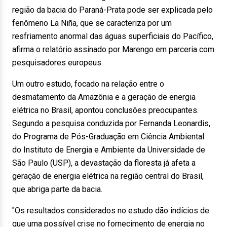
região da bacia do Paraná-Prata pode ser explicada pelo
fenômeno La Niña, que se caracteriza por um
resfriamento anormal das águas superficiais do Pacífico,
afirma o relatório assinado por Marengo em parceria com
pesquisadores europeus.
Um outro estudo, focado na relação entre o
desmatamento da Amazônia e a geração de energia
elétrica no Brasil, apontou conclusões preocupantes.
Segundo a pesquisa conduzida por Fernanda Leonardis,
do Programa de Pós-Graduação em Ciência Ambiental
do Instituto de Energia e Ambiente da Universidade de
São Paulo (USP), a devastação da floresta já afeta a
geração de energia elétrica na região central do Brasil,
que abriga parte da bacia.
"Os resultados considerados no estudo dão indícios de
que uma possível crise no fornecimento de energia no