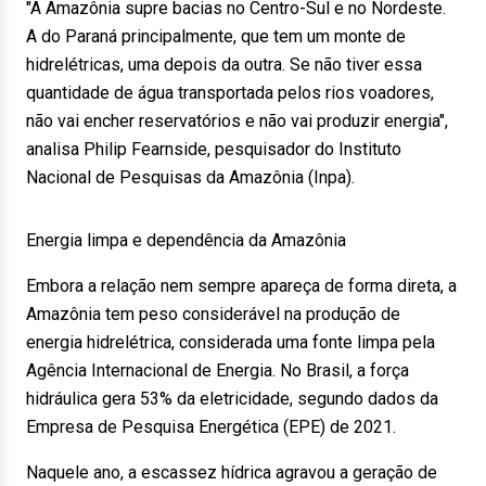
"A Amazônia supre bacias no Centro-Sul e no Nordeste.
A do Paraná principalmente, que tem um monte de
hidrelétricas, uma depois da outra. Se não tiver essa
quantidade de água transportada pelos rios voadores,
não vai encher reservatórios e não vai produzir energia",
analisa Philip Fearnside, pesquisador do Instituto
Nacional de Pesquisas da Amazônia (Inpa).
Energia limpa e dependência da Amazônia
Embora a relação nem sempre apareça de forma direta, a
Amazônia tem peso considerável na produção de
energia hidrelétrica, considerada uma fonte limpa pela
Agência Internacional de Energia. No Brasil, a força
hidráulica gera 53% da eletricidade, segundo dados da
Empresa de Pesquisa Energética (EPE) de 2021.
Naquele ano, a escassez hídrica agravou a geração de