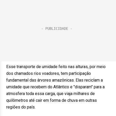
Esse transporte de umidade feito nas alturas, por meio
dos chamados rios voadores, tem participação
fundamental das árvores amazônicas. Elas reciclam a
umidade que recebem do Atlântico e "disparam" para a
atmosfera toda essa carga, que viaja milhares de
quilômetros até cair em forma de chuva em outras
regiões do país.