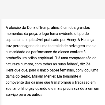
A eleição de Donald Trump, aliás, é um dos grandes
momentos da peça, e logo torna evidente o tipo de
capitalismo implacável praticado por Henry. A Herança
traz personagens de uma teatralidade selvagem, mas a
humanidade da performance do elenco confere à
produção um brilho espiritual. “Há uma compreensão da
natureza humana, com todas as suas falhas”, diz Zé
Henrique que, para o único papel feminino, convidou uma
dama do teatro, Miriam Mehler. Ela transmite a
comovente dor da mãe que transformou o fracasso em
aceitar o filho gay quando ele mais precisava dela em um
serviço para os outros.