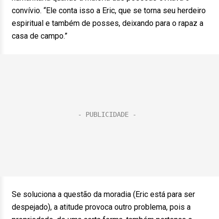
convívio. “Ele conta isso a Eric, que se torna seu herdeiro
espiritual e também de posses, deixando para o rapaz a
casa de campo.”
Se soluciona a questão da moradia (Eric está para ser
despejado), a atitude provoca outro problema, pois a