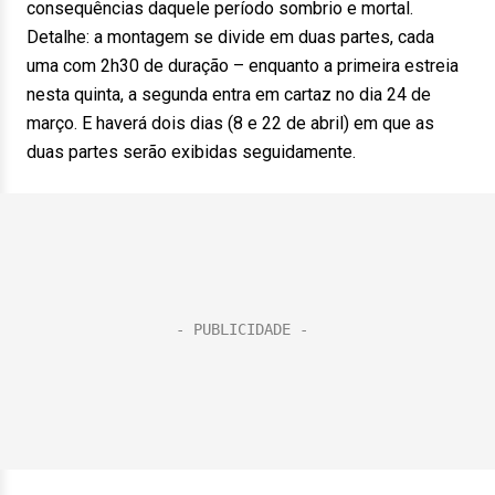
consequências daquele período sombrio e mortal.
Detalhe: a montagem se divide em duas partes, cada
uma com 2h30 de duração – enquanto a primeira estreia
nesta quinta, a segunda entra em cartaz no dia 24 de
março. E haverá dois dias (8 e 22 de abril) em que as
duas partes serão exibidas seguidamente.