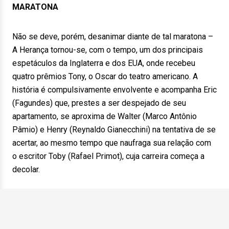
MARATONA
Não se deve, porém, desanimar diante de tal maratona –
A Herança tornou-se, com o tempo, um dos principais
espetáculos da Inglaterra e dos EUA, onde recebeu
quatro prêmios Tony, o Oscar do teatro americano. A
história é compulsivamente envolvente e acompanha Eric
(Fagundes) que, prestes a ser despejado de seu
apartamento, se aproxima de Walter (Marco Antônio
Pâmio) e Henry (Reynaldo Gianecchini) na tentativa de se
acertar, ao mesmo tempo que naufraga sua relação com
o escritor Toby (Rafael Primot), cuja carreira começa a
decolar.