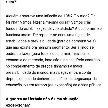
ruim?
Alguém esperava uma inflação de 10%? E o trigo? E a
farinha? Vamos fazer a mesma coisa? Vamos criar
fundos de estabilização da volatilidade? A economia não
funciona assim. De repente se criou uma figura de
estabilidade e previsibilidade (para os combustíveis)
que não existe pra nenhum segmento. Seria lindo se
pudesse fazer (para toda a economia), mas, numa
economia de mercado, isso não funciona. Pelo contrário,
no congelamento de preços tínhamos a maior
previsibilidade do mundo, mas pagávamos a conta
depois, ou tirando dinheiro da saúde, da segurança, da
educação, ou em termos (de expansão) da dívida pública.
A guerra na Ucrânia não é uma situação
excepcional?