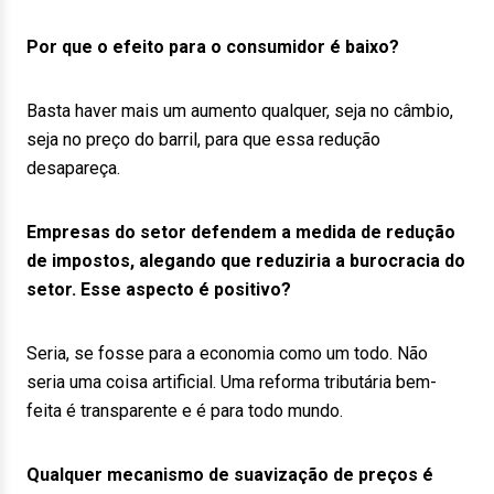
Por que o efeito para o consumidor é baixo?
Basta haver mais um aumento qualquer, seja no câmbio,
seja no preço do barril, para que essa redução
desapareça.
Empresas do setor defendem a medida de redução
de impostos, alegando que reduziria a burocracia do
setor. Esse aspecto é positivo?
Seria, se fosse para a economia como um todo. Não
seria uma coisa artificial. Uma reforma tributária bem-
feita é transparente e é para todo mundo.
Qualquer mecanismo de suavização de preços é