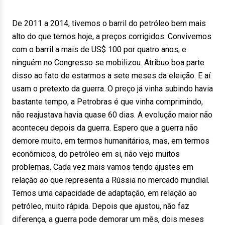
De 2011 a 2014, tivemos o barril do petróleo bem mais
alto do que temos hoje, a preços corrigidos. Convivemos
com o barril a mais de US$ 100 por quatro anos, e
ninguém no Congresso se mobilizou. Atribuo boa parte
disso ao fato de estarmos a sete meses da eleição. E aí
usam o pretexto da guerra. O preço já vinha subindo havia
bastante tempo, a Petrobras é que vinha comprimindo,
não reajustava havia quase 60 dias. A evolução maior não
aconteceu depois da guerra. Espero que a guerra não
demore muito, em termos humanitários, mas, em termos
econômicos, do petróleo em si, não vejo muitos
problemas. Cada vez mais vamos tendo ajustes em
relação ao que representa a Rússia no mercado mundial.
Temos uma capacidade de adaptação, em relação ao
petróleo, muito rápida. Depois que ajustou, não faz
diferença, a guerra pode demorar um mês, dois meses