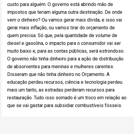
custo para alguém. O governo está abrindo mão de
impostos que teriam alguma outra destinação. De onde
vem o dinheiro? Ou vamos gerar mais dívida, e isso vai
gerar mais inflação, ou vamos tirar do orçamento de
quem precisa. Só que, pela quantidade de volume de
diesel e gasolina, o impacto para o consumidor vai ser
muito baixo e, para as contas públicas, será estrondoso.
O governo não tinha dinheiro para a ação de distribuição
de absorventes para meninas e mulheres carentes.
Disseram que não tinha dinheiro no Orçamento. A
educação perdeu recursos, ciência e tecnologia perdeu
mais um tanto, as estradas perderam recursos para
restauração. Tudo isso somado é um troco em relação ao
que se vai gastar para subsidiar combustíveis fósseis.