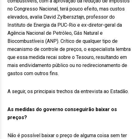
combustíveis, com a aprovação da redução de impostos
no Congresso Nacional, terá pouco efeito, mas custos
elevados, avalia David Zylbersztajn, professor do
Instituto de Energia da PUC-Rio e ex-diretor-geral da
Agência Nacional de Petróleo, Gás Natural e
Biocombustíveis (ANP). Crítico de qualquer tipo de
mecanismo de controle de preços, o especialista lembra
que essa medida recai sobre o Tesouro, resultando em
mais endividamento público ou no redirecionamento de
gastos com outros fins.
A seguir, os principais trechos da entrevista ao Estadão.
As medidas do governo conseguirão baixar os
preços?
Não é possível baixar o preço de alguma coisa sem ter