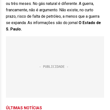
ou três meses. No gás natural é diferente. A guerra,
francamente, não é argumento. Não existe, no curto
prazo, risco de falta de petróleo, a menos que a guerra
se expanda. As informações são do jornal
O Estado de
S. Paulo.