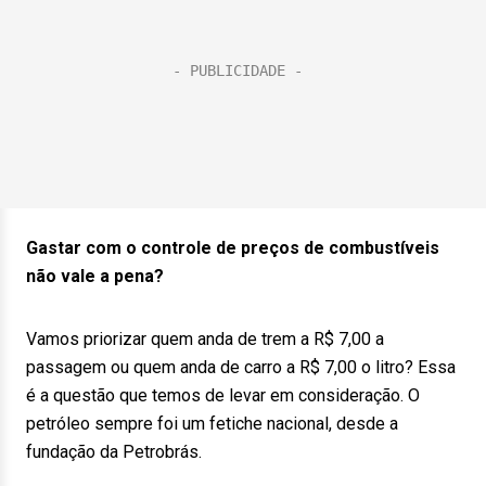
Gastar com o controle de preços de combustíveis
não vale a pena?
Vamos priorizar quem anda de trem a R$ 7,00 a
passagem ou quem anda de carro a R$ 7,00 o litro? Essa
é a questão que temos de levar em consideração. O
petróleo sempre foi um fetiche nacional, desde a
fundação da Petrobrás.