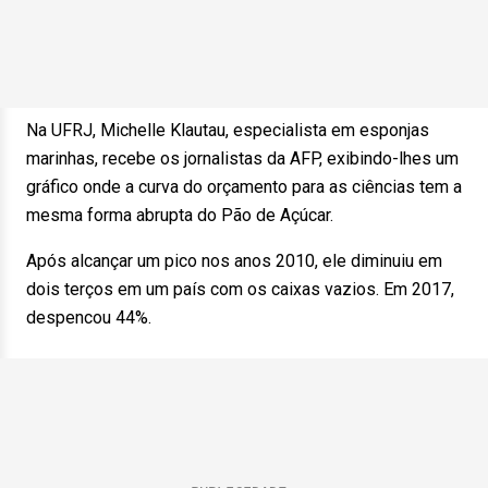
Na UFRJ, Michelle Klautau, especialista em esponjas
marinhas, recebe os jornalistas da AFP, exibindo-lhes um
gráfico onde a curva do orçamento para as ciências tem a
mesma forma abrupta do Pão de Açúcar.
Após alcançar um pico nos anos 2010, ele diminuiu em
dois terços em um país com os caixas vazios. Em 2017,
despencou 44%.