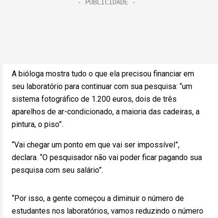
A bióloga mostra tudo o que ela precisou financiar em
seu laboratório para continuar com sua pesquisa: “um
sistema fotográfico de 1.200 euros, dois de três
aparelhos de ar-condicionado, a maioria das cadeiras, a
pintura, o piso”.
“Vai chegar um ponto em que vai ser impossível”,
declara. “O pesquisador não vai poder ficar pagando sua
pesquisa com seu salário”.
“Por isso, a gente começou a diminuir o número de
estudantes nos laboratórios, vamos reduzindo o número