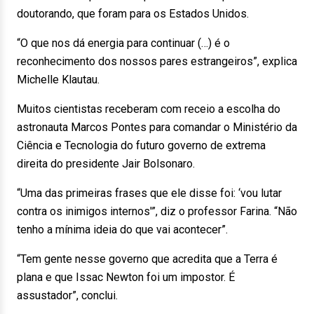
doutorando, que foram para os Estados Unidos.
“O que nos dá energia para continuar (…) é o
reconhecimento dos nossos pares estrangeiros”, explica
Michelle Klautau.
Muitos cientistas receberam com receio a escolha do
astronauta Marcos Pontes para comandar o Ministério da
Ciência e Tecnologia do futuro governo de extrema
direita do presidente Jair Bolsonaro.
“Uma das primeiras frases que ele disse foi: ‘vou lutar
contra os inimigos internos'”, diz o professor Farina. “Não
tenho a mínima ideia do que vai acontecer”.
“Tem gente nesse governo que acredita que a Terra é
plana e que Issac Newton foi um impostor. É
assustador”, conclui.