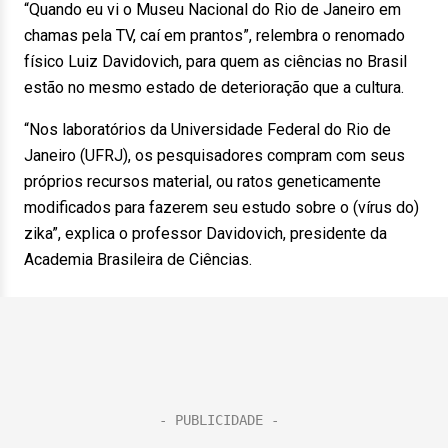
“Quando eu vi o Museu Nacional do Rio de Janeiro em
chamas pela TV, caí em prantos”, relembra o renomado
físico Luiz Davidovich, para quem as ciências no Brasil
estão no mesmo estado de deterioração que a cultura.
“Nos laboratórios da Universidade Federal do Rio de
Janeiro (UFRJ), os pesquisadores compram com seus
próprios recursos material, ou ratos geneticamente
modificados para fazerem seu estudo sobre o (vírus do)
zika”, explica o professor Davidovich, presidente da
Academia Brasileira de Ciências.