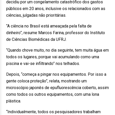
decidiu por um congelamento catastrófico dos gastos
públicos em 20 anos, inclusive os relacionados com as
ciências, julgadas não prioritárias.
“A ciência no Brasil está ameaçada pela falta de
dinheiro”, resume Marcos Farina, professor do Instituto
de Ciências Biomédicas da UFRJ.
“Quando chove muito, no dia seguinte, tem muita água em
todos os lugares, porque vai acumulando como uma
piscina e vai-se infiltrando” nos telhados.
Depois, “começa a pingar nos equipamentos. Por isso a
gente coloca proteção”, relata, mostrando um
microscópio japonês de epufluorescência coberto, assim
como todos os outros equipamentos, com uma lona
plástica.
“Individualmente, todos os pesquisadores trabalham