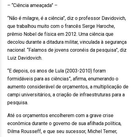
– “Ciência ameaçada” –
“Não é milagre, é a ciência”, diz o professor Davidovich,
que trabalhou muito com o francês Serge Haroche,
prêmio Nobel de física em 2012. Uma ciência que
decolou durante a ditadura militar, vinculada à segurança
nacional. “Falamos de jovens coronéis da pesquisa”, diz
Luiz Davidovich.
“E depois, os anos de Lula (2003-2010) foram
formidáveis para as ciências”, afirma, enumerando o
aumento considerável de orçamentos, a multiplicação de
campi universitários, a criação de infraestruturas para a
pesquisa.
Até os orçamentos encolherem com a grave crise
econômica durante o governo de sua afilhada política,
Dilma Rousseff, e que seu sucessor, Michel Temer,