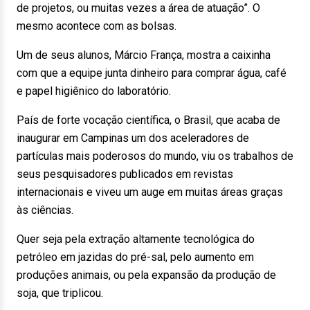
de projetos, ou muitas vezes a área de atuação”. O
mesmo acontece com as bolsas.
Um de seus alunos, Márcio França, mostra a caixinha
com que a equipe junta dinheiro para comprar água, café
e papel higiênico do laboratório.
País de forte vocação científica, o Brasil, que acaba de
inaugurar em Campinas um dos aceleradores de
partículas mais poderosos do mundo, viu os trabalhos de
seus pesquisadores publicados em revistas
internacionais e viveu um auge em muitas áreas graças
às ciências.
Quer seja pela extração altamente tecnológica do
petróleo em jazidas do pré-sal, pelo aumento em
produções animais, ou pela expansão da produção de
soja, que triplicou.