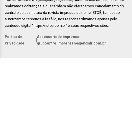
realizamos cobranças e que também não oferecemos cancelamento do
contrato de assinatura da revista impressa de nome ISTOÉ, tampouco
autorizamos terceiros a fazê-lo, nos responsabilizamos apenas pelo
conteúdo digital “https://istoe.com.br” e seus respectivos sites.
Política de
Assessoria de imprensa:
|
Privacidade
grupoentre.imprensa@agenciafr.com.br