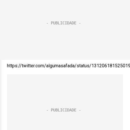
https://twitter.com/algumasafada/status/13120618152501