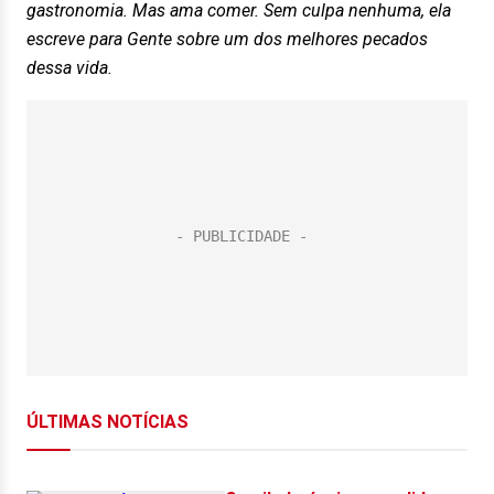
gastronomia. Mas ama comer. Sem culpa nenhuma, ela
escreve para Gente sobre um dos melhores pecados
dessa vida.