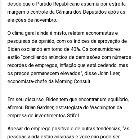
desde que o Partido Republicano assumiu por estreita
margem o controle da Câmara dos Deputados após as
eleições de novembro.
O clima geral ainda é misto, relatam economistas e
pesquisas de opinião, com os índices de aprovação de
Biden oscilando em torno de 40%. Os consumidores
estão “conciliando anúncios de demissões com números
recordes de empregos, inflação que está cedendo, mas
os preços permanecem elevados”, disse John Leer,
economista-chefe da Morning Consult.
Em seu discurso, Biden tem que encontrar um equilíbrio,
afirmou Brian Gardner, estrategista de Washington da
empresa de investimentos Stifel.
Apesar do emprego positivo e de outras tendências, “as
pessoas ainda estão ansiosas e você não pode ser