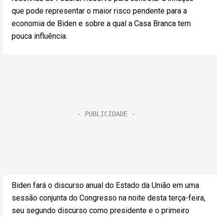
que pode representar o maior risco pendente para a
economia de Biden e sobre a qual a Casa Branca tem
pouca influência.
Biden fará o discurso anual do Estado da União em uma
sessão conjunta do Congresso na noite desta terça-feira,
seu segundo discurso como presidente e o primeiro