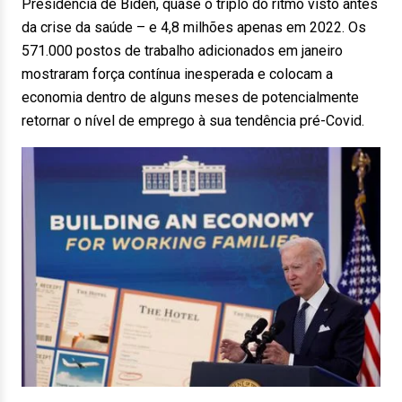
Presidência de Biden, quase o triplo do ritmo visto antes
da crise da saúde – e 4,8 milhões apenas em 2022. Os
571.000 postos de trabalho adicionados em janeiro
mostraram força contínua inesperada e colocam a
economia dentro de alguns meses de potencialmente
retornar o nível de emprego à sua tendência pré-Covid.