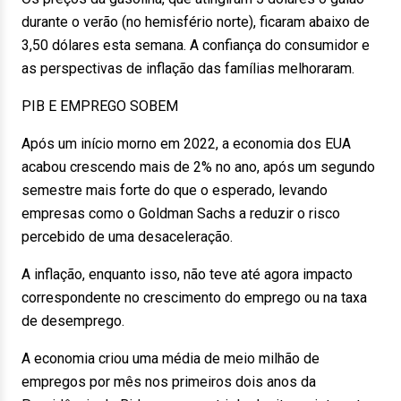
durante o verão (no hemisfério norte), ficaram abaixo de
3,50 dólares esta semana. A confiança do consumidor e
as perspectivas de inflação das famílias melhoraram.
PIB E EMPREGO SOBEM
Após um início morno em 2022, a economia dos EUA
acabou crescendo mais de 2% no ano, após um segundo
semestre mais forte do que o esperado, levando
empresas como o Goldman Sachs a reduzir o risco
percebido de uma desaceleração.
A inflação, enquanto isso, não teve até agora impacto
correspondente no crescimento do emprego ou na taxa
de desemprego.
A economia criou uma média de meio milhão de
empregos por mês nos primeiros dois anos da