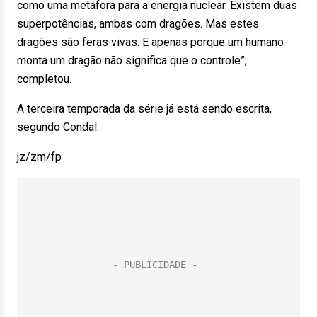
como uma metáfora para a energia nuclear. Existem duas
superpotências, ambas com dragões. Mas estes
dragões são feras vivas. E apenas porque um humano
monta um dragão não significa que o controle”,
completou.
A terceira temporada da série já está sendo escrita,
segundo Condal.
jz/zm/fp