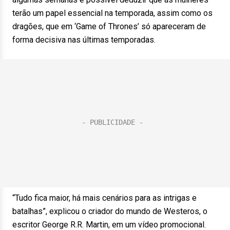
terão um papel essencial na temporada, assim como os
dragões, que em ‘Game of Thrones’ só apareceram de
forma decisiva nas últimas temporadas.
“Tudo fica maior, há mais cenários para as intrigas e
batalhas”, explicou o criador do mundo de Westeros, o
escritor George R.R. Martin, em um vídeo promocional.