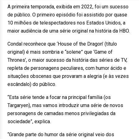
A primeira temporada, exibida em 2022, foi um sucesso
de público. O primeiro episódio foi assistido por quase
10 milhões de telespectadores nos Estados Unidos, a
maior audiência de uma série original na história da HBO.
Condal reconhece que ‘House of the Dragon’ (título
original) é mais sombria e “solene” que ‘Game of
Thrones’, o maior sucesso da história das séries de TV,
repleta de personagens peculiares, com humor ácido e
situações obscenas que provaram a alegria (e às vezes
escândalo) do público.
“Esta série tende a focar na principal família (os
Targaryen), mas vamos introduzir uma série de novos
personagens de camadas menos privilegiadas da
sociedade”, explica.
“Grande parte do humor da série original veio dos