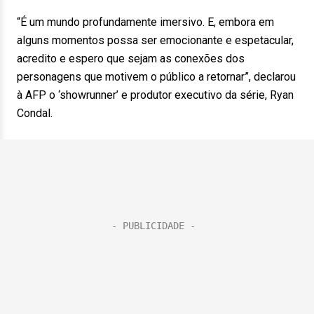
“É um mundo profundamente imersivo. E, embora em
alguns momentos possa ser emocionante e espetacular,
acredito e espero que sejam as conexões dos
personagens que motivem o público a retornar”, declarou
à AFP o ‘showrunner’ e produtor executivo da série, Ryan
Condal.