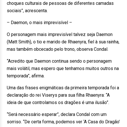
choques culturais de pessoas de diferentes camadas
sociais”, acrescenta.
– Daemon, o mais imprevisível –
O personagem mais imprevisível talvez seja Daemon
(Matt Smith), o tio e marido de Rhaenyra, fiel à sua rainha,
mas também obcecado pelo trono, observa Condal.
“Acredito que Daemon continua sendo o personagem
mais volátil, mas espero que tenhamos muitos outros na
temporada”, afirma.
Uma das frases enigmáticas da primeira temporada foi a
declaração do rei Viserys para sua filha Rhaenyra: “A
ideia de que controlamos os dragões é uma ilusão”.
“Será necessário esperar”, declara Condal com um
sorriso. “De certa forma, podemos ver ‘A Casa do Dragão’