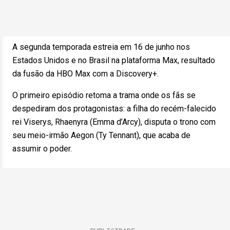
A segunda temporada estreia em 16 de junho nos
Estados Unidos e no Brasil na plataforma Max, resultado
da fusão da HBO Max com a Discovery+.
O primeiro episódio retoma a trama onde os fãs se
despediram dos protagonistas: a filha do recém-falecido
rei Viserys, Rhaenyra (Emma d’Arcy), disputa o trono com
seu meio-irmão Aegon (Ty Tennant), que acaba de
assumir o poder.