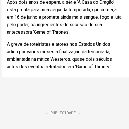
Após dois anos de espera, a série ‘A Casa do Dragão’
está pronta para uma segunda temporada, que começa
em 16 de junho e promete ainda mais sangue, fogo e luta
pelo poder, os ingredientes do sucesso de sua
antecessora ‘Game of Thrones’.
A greve de roteiristas e atores nos Estados Unidos
adiou por vários meses a finalização da temporada,
ambientada na mítica Westeros, quase dois séculos
antes dos eventos retratados em ‘Game of Thrones’.