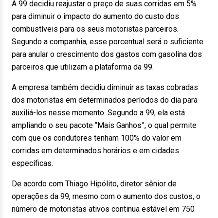
A 99 decidiu reajustar o preço de suas corridas em 5%
para diminuir o impacto do aumento do custo dos
combustíveis para os seus motoristas parceiros.
Segundo a companhia, esse porcentual será o suficiente
para anular o crescimento dos gastos com gasolina dos
parceiros que utilizam a plataforma da 99.
A empresa também decidiu diminuir as taxas cobradas
dos motoristas em determinados períodos do dia para
auxiliá-los nesse momento. Segundo a 99, ela está
ampliando o seu pacote “Mais Ganhos”, o qual permite
com que os condutores tenham 100% do valor em
corridas em determinados horários e em cidades
específicas.
De acordo com Thiago Hipólito, diretor sênior de
operações da 99, mesmo com o aumento dos custos, o
número de motoristas ativos continua estável em 750