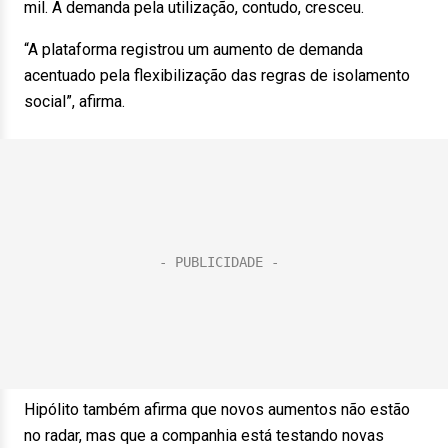
mil. A demanda pela utilização, contudo, cresceu.
“A plataforma registrou um aumento de demanda
acentuado pela flexibilização das regras de isolamento
social”, afirma.
Hipólito também afirma que novos aumentos não estão
no radar, mas que a companhia está testando novas