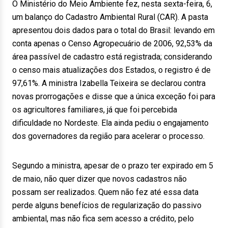
O Ministério do Meio Ambiente fez, nesta sexta-feira, 6,
um balanço do Cadastro Ambiental Rural (CAR). A pasta
apresentou dois dados para o total do Brasil: levando em
conta apenas o Censo Agropecuário de 2006, 92,53% da
área passível de cadastro está registrada; considerando
o censo mais atualizações dos Estados, o registro é de
97,61%. A ministra Izabella Teixeira se declarou contra
novas prorrogações e disse que a única exceção foi para
os agricultores familiares, já que foi percebida
dificuldade no Nordeste. Ela ainda pediu o engajamento
dos governadores da região para acelerar o processo.
Segundo a ministra, apesar de o prazo ter expirado em 5
de maio, não quer dizer que novos cadastros não
possam ser realizados. Quem não fez até essa data
perde alguns benefícios de regularização do passivo
ambiental, mas não fica sem acesso a crédito, pelo