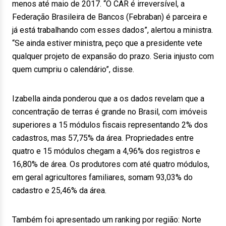
menos até maio de 2017. “O CAR é irreversível, a
Federação Brasileira de Bancos (Febraban) é parceira e
já está trabalhando com esses dados”, alertou a ministra.
“Se ainda estiver ministra, peço que a presidente vete
qualquer projeto de expansão do prazo. Seria injusto com
quem cumpriu o calendário”, disse.
Izabella ainda ponderou que a os dados revelam que a
concentração de terras é grande no Brasil, com imóveis
superiores a 15 módulos fiscais representando 2% dos
cadastros, mas 57,75% da área. Propriedades entre
quatro e 15 módulos chegam a 4,96% dos registros e
16,80% de área. Os produtores com até quatro módulos,
em geral agricultores familiares, somam 93,03% do
cadastro e 25,46% da área.
Também foi apresentado um ranking por região: Norte