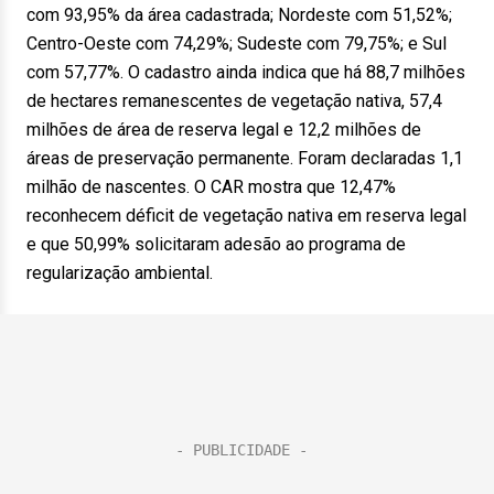
com 93,95% da área cadastrada; Nordeste com 51,52%;
Centro-Oeste com 74,29%; Sudeste com 79,75%; e Sul
com 57,77%. O cadastro ainda indica que há 88,7 milhões
de hectares remanescentes de vegetação nativa, 57,4
milhões de área de reserva legal e 12,2 milhões de
áreas de preservação permanente. Foram declaradas 1,1
milhão de nascentes. O CAR mostra que 12,47%
reconhecem déficit de vegetação nativa em reserva legal
e que 50,99% solicitaram adesão ao programa de
regularização ambiental.