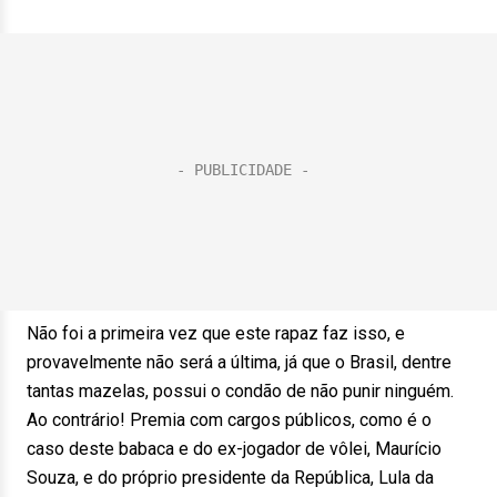
Não foi a primeira vez que este rapaz faz isso, e
provavelmente não será a última, já que o Brasil, dentre
tantas mazelas, possui o condão de não punir ninguém.
Ao contrário! Premia com cargos públicos, como é o
caso deste babaca e do ex-jogador de vôlei, Maurício
Souza, e do próprio presidente da República, Lula da