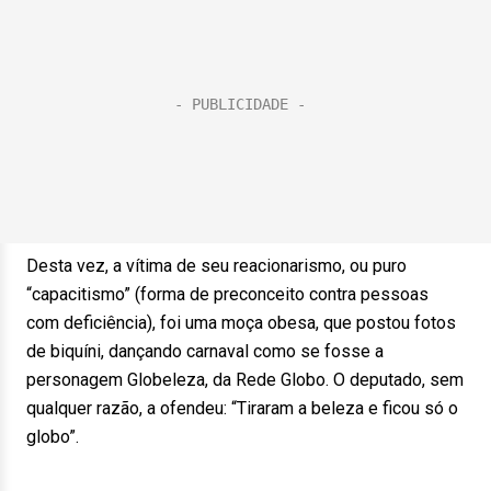
Desta vez, a vítima de seu reacionarismo, ou puro
“capacitismo” (forma de preconceito contra pessoas
com deficiência), foi uma moça obesa, que postou fotos
de biquíni, dançando carnaval como se fosse a
personagem Globeleza, da Rede Globo. O deputado, sem
qualquer razão, a ofendeu: “Tiraram a beleza e ficou só o
globo”.