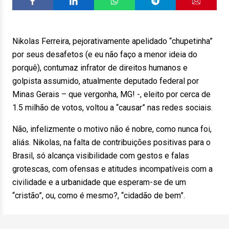
Nikolas Ferreira, pejorativamente apelidado “chupetinha”
por seus desafetos (e eu não faço a menor ideia do
porquê), contumaz infrator de direitos humanos e
golpista assumido, atualmente deputado federal por
Minas Gerais – que vergonha, MG! -, eleito por cerca de
1.5 milhão de votos, voltou a “causar” nas redes sociais.
Não, infelizmente o motivo não é nobre, como nunca foi,
aliás. Nikolas, na falta de contribuições positivas para o
Brasil, só alcança visibilidade com gestos e falas
grotescas, com ofensas e atitudes incompatíveis com a
civilidade e a urbanidade que esperam-se de um
“cristão”, ou, como é mesmo?, “cidadão de bem”.