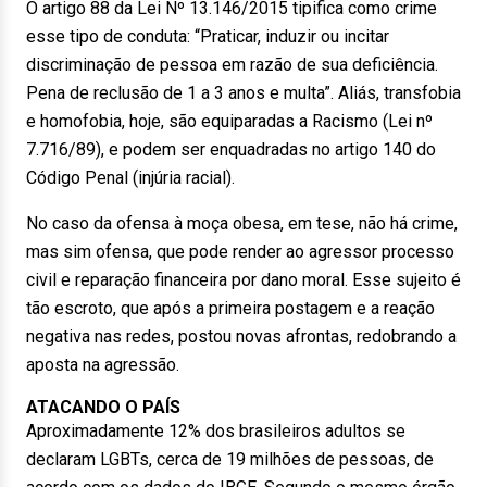
O artigo 88 da Lei Nº 13.146/2015 tipifica como crime
esse tipo de conduta: “Praticar, induzir ou incitar
discriminação de pessoa em razão de sua deficiência.
Pena de reclusão de 1 a 3 anos e multa”. Aliás, transfobia
e homofobia, hoje, são equiparadas a Racismo (Lei nº
7.716/89), e podem ser enquadradas no artigo 140 do
Código Penal (injúria racial).
No caso da ofensa à moça obesa, em tese, não há crime,
mas sim ofensa, que pode render ao agressor processo
civil e reparação financeira por dano moral. Esse sujeito é
tão escroto, que após a primeira postagem e a reação
negativa nas redes, postou novas afrontas, redobrando a
aposta na agressão.
ATACANDO O PAÍS
Aproximadamente 12% dos brasileiros adultos se
declaram LGBTs, cerca de 19 milhões de pessoas, de