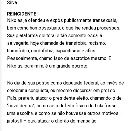
Silva.
REINCIDENTE
Nikolas já ofendeu e expôs publicamente transexuais,
bem como homossexuais, o que lhe rendeu processos.
Sua plataforma eleitoral é tão somente essa: a
selvageria, hoje chamada de transfobia, racismo,
homofobia, gordofobia, capacitismo e afins.
Pessoalmente, chamo isso de escrotice mesmo. E
Nikolas, para mim, é um grande escroto.
No dia de sua posse como deputado federal, ao invés de
celebrar a conquista, ou mesmo discursar em prol do
País, preferiu atacar o presidente eleito, chamando-o de
“nove dedos”, como se o defeito físico de Lula fosse
uma escolha, e como se não houvesse outros motivos –
justos!! – para atacar o chefão do mensalão.