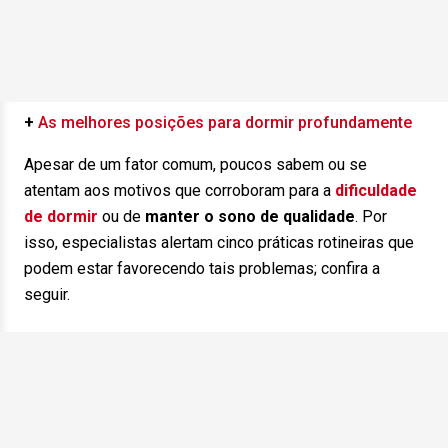
+
As melhores posições para dormir profundamente
Apesar de um fator comum, poucos sabem ou se
atentam aos motivos que corroboram para a
dificuldade
de dormir
ou de
manter o sono de qualidade
. Por
isso, especialistas alertam cinco práticas rotineiras que
podem estar favorecendo tais problemas; confira a
seguir.