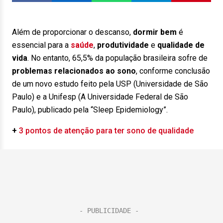
Além de proporcionar o descanso,
dormir bem
é
essencial para a
saúde
,
produtividade
e
qualidade de
vida
. No entanto, 65,5% da população brasileira sofre de
problemas relacionados ao sono
, conforme conclusão
de um novo estudo feito pela USP (Universidade de São
Paulo) e a Unifesp (A Universidade Federal de São
Paulo), publicado pela “Sleep Epidemiology”.
+
3 pontos de atenção para ter sono de qualidade