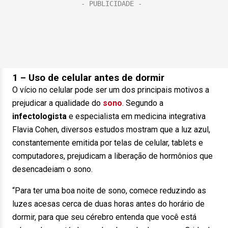
1 – Uso de celular antes de dormir
O vício no celular pode ser um dos principais motivos a
prejudicar a qualidade do
sono
. Segundo a
infectologista
e especialista em medicina integrativa
Flavia Cohen, diversos estudos mostram que a luz azul,
constantemente emitida por telas de celular, tablets e
computadores, prejudicam a liberação de hormônios que
desencadeiam o sono.
“Para ter uma boa noite de sono, comece reduzindo as
luzes acesas cerca de duas horas antes do horário de
dormir, para que seu cérebro entenda que você está