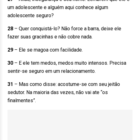
um adolescente e alguém aqui conhece algum
adolescente seguro?
28
– Quer conquistá-lo? Não force a barra, deixe ele
fazer suas gracinhas e não cobre nada.
29
– Ele se magoa com facilidade.
30
– E ele tem medos, medos muito intensos. Precisa
sentir-se seguro em um relacionamento.
31
– Mas como disse: acostume-se com seu jeitão
sedutor. Na maioria das vezes, não vai ate “os
finalmentes”.