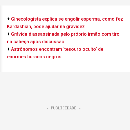
+
Ginecologista explica se engolir esperma, como fez
Kardashian, pode ajudar na gravidez
+
Grávida é assassinada pelo próprio irmão com tiro
na cabeça após discussão
+
Astrônomos encontram ‘tesouro oculto’ de
enormes buracos negros