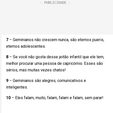
7
– Geminianos não crescem nunca, são eternos pueris,
eternos adolescentes.
8
– Se você não gosta desse jeitão infantil que ele tem,
melhor procurar uma pessoa de capricórnio. Esses são
sérios, mas muitas vezes chatos!
9
– Geminianos são alegres, comunicativos e
inteligentes.
10
– Eles falam, muito, falam, falam e falam, sem parar!