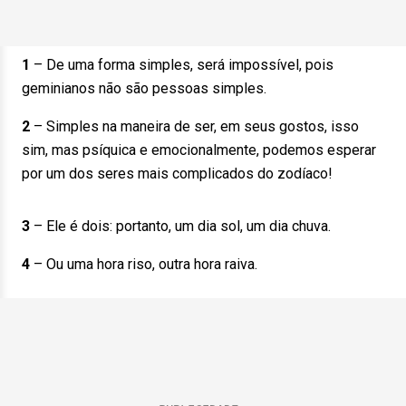
1
– De uma forma simples, será impossível, pois
geminianos não são pessoas simples.
2
– Simples na maneira de ser, em seus gostos, isso
sim, mas psíquica e emocionalmente, podemos esperar
por um dos seres mais complicados do zodíaco!
3
– Ele é dois: portanto, um dia sol, um dia chuva.
4
– Ou uma hora riso, outra hora raiva.