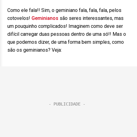
Como ele fala!! Sim, o geminiano fala, fala, fala, pelos
cotovelos!
Geminianos
são seres interessantes, mas
um pouquinho complicados! Imaginem como deve ser
difícil carregar duas pessoas dentro de uma só!! Mas o
que podemos dizer, de uma forma bem simples, como
são os geminianos? Veja: