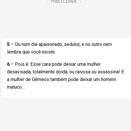
5
– Ou num dia apaixonado, sedutor, e no outro nem
lembra que você existe.
6
– Pois é. Esse cara pode deixar uma mulher
desavisada, totalmente doida, ou raivosa ou assassina! E
a mulher de Gêmeos também pode deixar um homem
maluco…