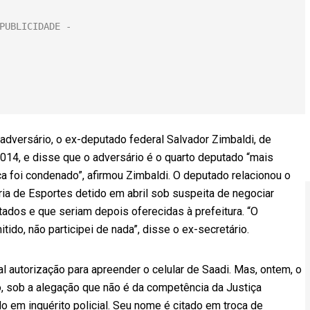
adversário, o ex-deputado federal Salvador Zimbaldi, de
14, e disse que o adversário é o quarto deputado “mais
a foi condenado”, afirmou Zimbaldi. O deputado relacionou o
ia de Esportes detido em abril sob suspeita de negociar
ados e que seriam depois oferecidas à prefeitura. “O
tido, não participei de nada”, disse o ex-secretário.
l autorização para apreender o celular de Saadi. Mas, ontem, o
, sob a alegação que não é da competência da Justiça
o em inquérito policial. Seu nome é citado em troca de