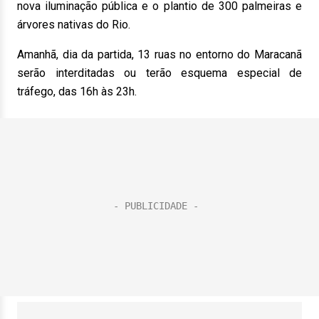
nova iluminação pública e o plantio de 300 palmeiras e
árvores nativas do Rio.
Amanhã, dia da partida, 13 ruas no entorno do Maracanã
serão interditadas ou terão esquema especial de
tráfego, das 16h às 23h.