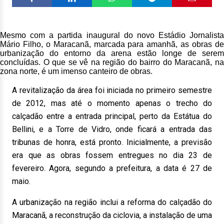
Mesmo com a partida inaugural do novo Estádio Jornalista
Mário Filho, o Maracanã, marcada para amanhã, as obras de
urbanização do entorno da arena estão longe de serem
concluídas. O que se vê na região do bairro do Maracanã, na
zona norte, é um imenso canteiro de obras.
A revitalização da área foi iniciada no primeiro semestre
de 2012, mas até o momento apenas o trecho do
calçadão entre a entrada principal, perto da Estátua do
Bellini, e a Torre de Vidro, onde ficará a entrada das
tribunas de honra, está pronto. Inicialmente, a previsão
era que as obras fossem entregues no dia 23 de
fevereiro. Agora, segundo a prefeitura, a data é 27 de
maio.
A urbanização na região inclui a reforma do calçadão do
Maracanã, a reconstrução da ciclovia, a instalação de uma