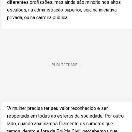
diferentes profissões, mas ainda são minoria nos altos
escalões, na administração superior, seja na iniciativa
privada, ou na carreira pública:
“A mulher precisa ter seu valor reconhecido e ser
respeitada em todas as esferas da sociedade. Por outro
lado, quando analisamos friamente os números que
temos, dentro e fora da Polícia Civil, percebemos que