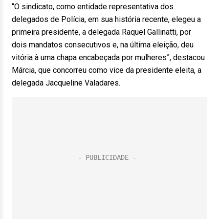
“O sindicato, como entidade representativa dos
delegados de Polícia, em sua história recente, elegeu a
primeira presidente, a delegada Raquel Gallinatti, por
dois mandatos consecutivos e, na última eleição, deu
vitória à uma chapa encabeçada por mulheres”, destacou
Márcia, que concorreu como vice da presidente eleita, a
delegada Jacqueline Valadares.