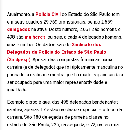
Atualmente, a
Polícia Civil
do Estado de São Paulo tem
em seus quadros 29.769 profissionais, sendo 2.559
delegados
na ativa. Deste número, 2.061 são homens e
498 são
mulheres
, ou seja, a cada 4 delegados homens,
uma é mulher. Os dados são do
Sindicato dos
Delegados de Polícia do Estado de São Paulo
(Sindpesp)
. Apesar das conquistas femininas numa
carreira (a de delegado) que foi tipicamente masculina no
passado, a realidade mostra que há muito espaço ainda a
ser ocupado para uma maior representatividade e
igualdade.
Exemplo disso é que, das 498 delegadas bandeirantes
na ativa, apenas 17 estão na classe especial – o topo da
carreira. São 180 delegadas de primeira classe no
estado de São Paulo; 225, na segunda; e 72, na terceira.