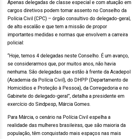
Apenas delegadas de classe especial e com atuação em
cargos diretivos podem tomar assento no Conselho da
Polícia Civil (CPC) – órgão consultivo do delegado-geral,
de alto escalão e que tem a missão de propor
importantes medidas e normas que envolvem a carreira
policial:
“Hoje, temos 4 delegadas neste Conselho. É um avanço,
se considerarmos que, por muitos anos, não havia
nenhuma. São delegadas que estão à frente da Acadepol
(Academia da Polícia Civil), do DHPP (Departamento de
Homicídios e Proteção à Pessoa), da Corregedoria e no
Gabinete do delegado-geral”, detalha a presidente em
exercício do Sindpesp, Márcia Gomes.
Para Márcia, o cenário na Polícia Civil espelha a
realidade das mulheres brasileiras, que são maioria da
população, têm conquistado mais espaços nas mais