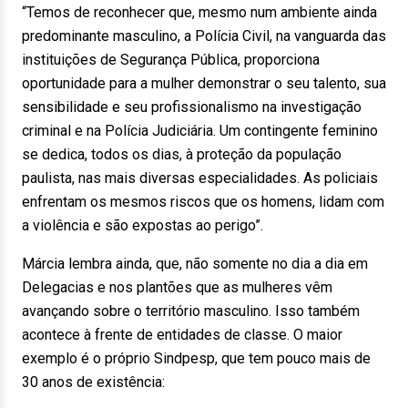
“Temos de reconhecer que, mesmo num ambiente ainda
predominante masculino, a Polícia Civil, na vanguarda das
instituições de Segurança Pública, proporciona
oportunidade para a mulher demonstrar o seu talento, sua
sensibilidade e seu profissionalismo na investigação
criminal e na Polícia Judiciária. Um contingente feminino
se dedica, todos os dias, à proteção da população
paulista, nas mais diversas especialidades. As policiais
enfrentam os mesmos riscos que os homens, lidam com
a violência e são expostas ao perigo”.
Márcia lembra ainda, que, não somente no dia a dia em
Delegacias e nos plantões que as mulheres vêm
avançando sobre o território masculino. Isso também
acontece à frente de entidades de classe. O maior
exemplo é o próprio Sindpesp, que tem pouco mais de
30 anos de existência: