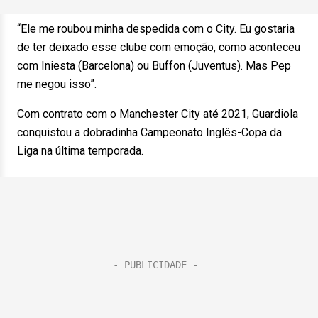
“Ele me roubou minha despedida com o City. Eu gostaria
de ter deixado esse clube com emoção, como aconteceu
com Iniesta (Barcelona) ou Buffon (Juventus). Mas Pep
me negou isso”.
Com contrato com o Manchester City até 2021, Guardiola
conquistou a dobradinha Campeonato Inglês-Copa da
Liga na última temporada.