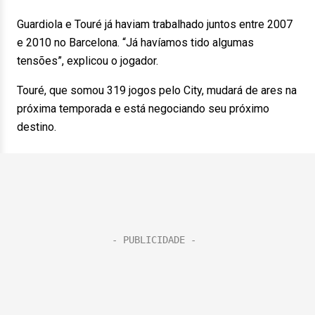
Guardiola e Touré já haviam trabalhado juntos entre 2007
e 2010 no Barcelona. “Já havíamos tido algumas
tensões”, explicou o jogador.
Touré, que somou 319 jogos pelo City, mudará de ares na
próxima temporada e está negociando seu próximo
destino.