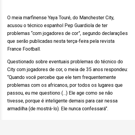
O meia marfinense Yaya Touré, do Manchester City,
acusou o técnico espanhol Pep Guardiola de ter
problemas “com jogadores de cor”, segundo declarações
que serão publicadas nesta terça-feira pela revista
France Football.
Questionado sobre eventuais problemas do técnico do
City com jogadores de cor, o meia de 35 anos respondeu:
“Quando você percebe que ele tem frequentemente
problemas com os africanos, por todos os lugares que
passou, eu me questiono (…) Ele age como se não
tivesse, porque é inteligente demais para cair nessa
armadilha (de mostrá-lo). Ele nunca confessará”.