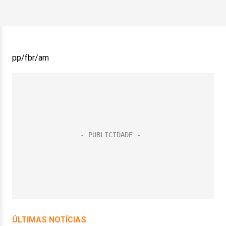
pp/fbr/am