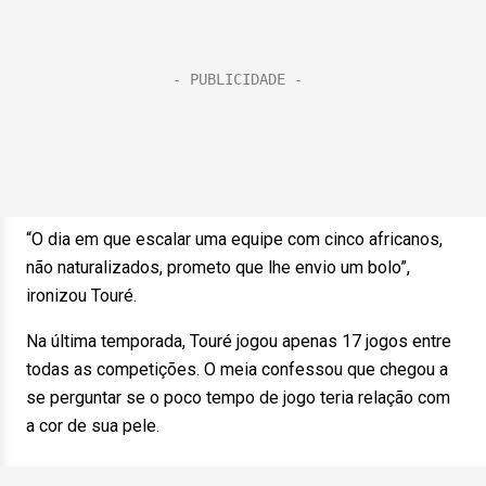
“O dia em que escalar uma equipe com cinco africanos,
não naturalizados, prometo que lhe envio um bolo”,
ironizou Touré.
Na última temporada, Touré jogou apenas 17 jogos entre
todas as competições. O meia confessou que chegou a
se perguntar se o poco tempo de jogo teria relação com
a cor de sua pele.