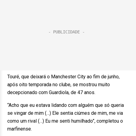
Touré, que deixará o Manchester City ao fim de junho,
após oito temporada no clube, se mostrou muito
decepcionado com Guardiola, de 47 anos.
“Acho que eu estava lidando com alguém que só queria
se vingar de mim (…) Ele sentia ciúmes de mim, me via
como um rival (…) Eu me senti humilhado”, completou o
marfinense.