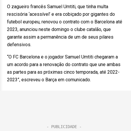
O zagueiro francês Samuel Umtiti, que tinha multa
rescisória ‘acessível’ e era cobiçado por gigantes do
futebol europeu, renovou o contrato com o Barcelona até
2023, anunciou neste domingo o clube catalão, que
garante assim a permanência de um de seus pilares
defensivos.
“O FC Barcelona e o jogador Samuel Umtiti chegaram a
um acordo para a renovação do contrato que une ambas
as partes para as próximas cinco temporada, até 2022-
2023”, escreveu o Barça em comunicado.