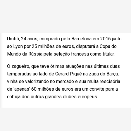
Umtiti, 24 anos, comprado pelo Barcelona em 2016 junto
ao Lyon por 25 milhões de euros, disputará a Copa do
Mundo da Rússia pela seleção francesa como titular.
O zagueiro, que teve ótimas atuações nas últimas duas
temporadas ao lado de Gerard Piqué na zaga do Barça,
vinha se valorizando no mercado e sua multa rescisória
de ‘apenas’ 60 milhões de euros era um convite para a
cobiça dos outros grandes clubes europeus.