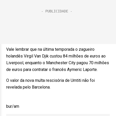
Vale lembrar que na última temporada o zagueiro
holandês Virgil Van Djik custou 84 milhões de euros ao
Liverpool, enquanto o Manchester City pagou 70 milhões
de euros para contratar o francês Aymeric Laporte.
O valor da nova multa rescisória de Umtiti não foi
revelada pelo Barcelona.
bur/am