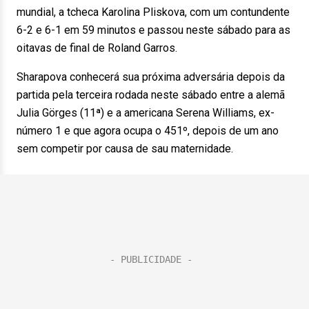
mundial, a tcheca Karolina Pliskova, com um contundente
6-2 e 6-1 em 59 minutos e passou neste sábado para as
oitavas de final de Roland Garros.
Sharapova conhecerá sua próxima adversária depois da
partida pela terceira rodada neste sábado entre a alemã
Julia Görges (11ª) e a americana Serena Williams, ex-
número 1 e que agora ocupa o 451º, depois de um ano
sem competir por causa de sau maternidade.