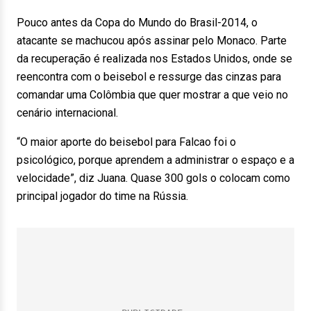
Pouco antes da Copa do Mundo do Brasil-2014, o
atacante se machucou após assinar pelo Monaco. Parte
da recuperação é realizada nos Estados Unidos, onde se
reencontra com o beisebol e ressurge das cinzas para
comandar uma Colômbia que quer mostrar a que veio no
cenário internacional.
“O maior aporte do beisebol para Falcao foi o
psicológico, porque aprendem a administrar o espaço e a
velocidade”, diz Juana. Quase 300 gols o colocam como
principal jogador do time na Rússia.