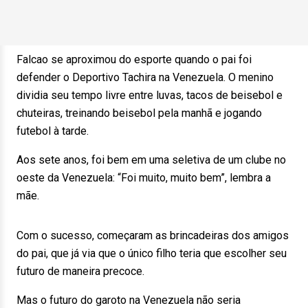
Falcao se aproximou do esporte quando o pai foi
defender o Deportivo Tachira na Venezuela. O menino
dividia seu tempo livre entre luvas, tacos de beisebol e
chuteiras, treinando beisebol pela manhã e jogando
futebol à tarde.
Aos sete anos, foi bem em uma seletiva de um clube no
oeste da Venezuela: “Foi muito, muito bem”, lembra a
mãe.
Com o sucesso, começaram as brincadeiras dos amigos
do pai, que já via que o único filho teria que escolher seu
futuro de maneira precoce.
Mas o futuro do garoto na Venezuela não seria