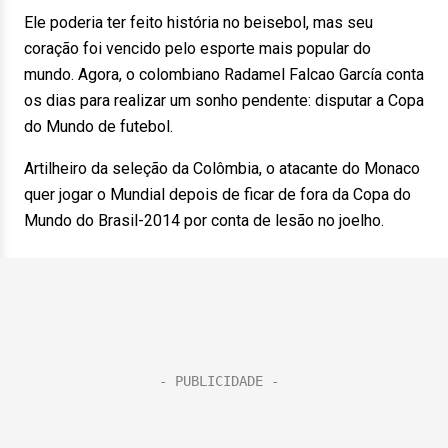
Ele poderia ter feito história no beisebol, mas seu
coração foi vencido pelo esporte mais popular do
mundo. Agora, o colombiano Radamel Falcao García conta
os dias para realizar um sonho pendente: disputar a Copa
do Mundo de futebol.
Artilheiro da seleção da Colômbia, o atacante do Monaco
quer jogar o Mundial depois de ficar de fora da Copa do
Mundo do Brasil-2014 por conta de lesão no joelho.