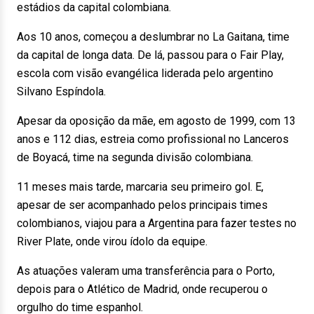
estádios da capital colombiana.
Aos 10 anos, começou a deslumbrar no La Gaitana, time
da capital de longa data. De lá, passou para o Fair Play,
escola com visão evangélica liderada pelo argentino
Silvano Espíndola.
Apesar da oposição da mãe, em agosto de 1999, com 13
anos e 112 dias, estreia como profissional no Lanceros
de Boyacá, time na segunda divisão colombiana.
11 meses mais tarde, marcaria seu primeiro gol. E,
apesar de ser acompanhado pelos principais times
colombianos, viajou para a Argentina para fazer testes no
River Plate, onde virou ídolo da equipe.
As atuações valeram uma transferência para o Porto,
depois para o Atlético de Madrid, onde recuperou o
orgulho do time espanhol.