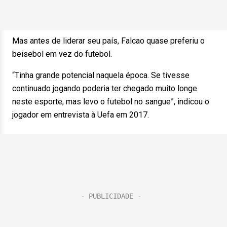
Mas antes de liderar seu país, Falcao quase preferiu o
beisebol em vez do futebol.
“Tinha grande potencial naquela época. Se tivesse
continuado jogando poderia ter chegado muito longe
neste esporte, mas levo o futebol no sangue”, indicou o
jogador em entrevista à Uefa em 2017.