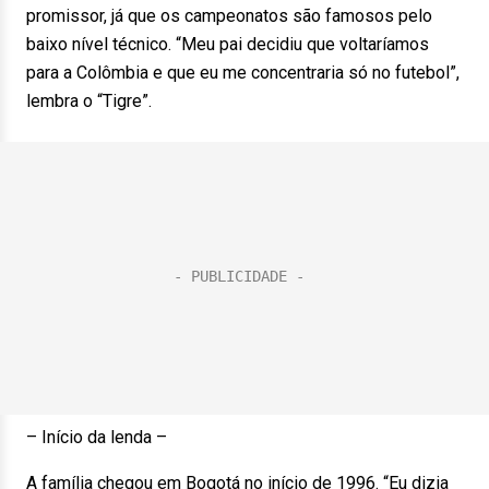
promissor, já que os campeonatos são famosos pelo
baixo nível técnico. “Meu pai decidiu que voltaríamos
para a Colômbia e que eu me concentraria só no futebol”,
lembra o “Tigre”.
– Início da lenda –
A família chegou em Bogotá no início de 1996. “Eu dizia