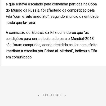
e que estava escalado para comandar partidas na Copa
do Mundo da Rússia, foi afastado da competição pela
Fifa “com efeito imediato”, segundo anúncio da entidade
nesta quarta-feira.
A comissão de árbitros da Fifa considerou que “as
condições para ser selecionado para o Mundial-2018
não foram cumpridas, sendo decidido anular com efeito
imediato a escolha por Fahad al-Mirdasi”, indicou a Fifa
em comunicado.