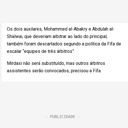
Os dois auxilares, Mohammed al-Abakry e Abdulah al-
Shalwai, que deveriam arbitrar ao lado do principal,
também foram descartados segundo a política da Fifa de
escalar “equipes de três árbitros”.
Mirdasi não será substituído, mas outros árbitros
assistentes serão convocados, precisou a Fifa.