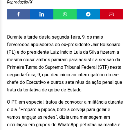
Reprodução/X
Durante a tarde desta segunda-feira, 9, os mais
fervorosos apoiadores do ex-presidente Jair Bolsonaro
(PL) e do presidente Luiz Inácio Lula da Silva fizeram a
mesma coisa: ambos pararam para assistir a sessão da
Primeira Turma do Supremo Tribunal Federal (STF) nesta
segunda-feira, 9, que deu início ao interrogatório do ex-
chefe do Executivo e outros sete réus da ação penal que
trata da tentativa de golpe de Estado.
O PT, em especial, tratou de convocar a militância durante
o dia. “Prepare a pipoca, bote a cerveja para gelar e
vamos engajar as redes”, dizia uma mensagem em
circulação em grupos de WhatsApp petistas na manhã e