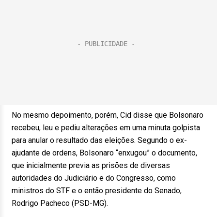
No mesmo depoimento, porém, Cid disse que Bolsonaro
recebeu, leu e pediu alterações em uma minuta golpista
para anular o resultado das eleições. Segundo o ex-
ajudante de ordens, Bolsonaro “enxugou” o documento,
que inicialmente previa as prisões de diversas
autoridades do Judiciário e do Congresso, como
ministros do STF e o então presidente do Senado,
Rodrigo Pacheco (PSD-MG).