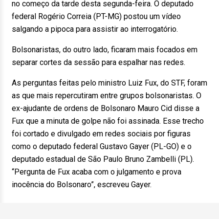
no começo da tarde desta segunda-feira. O deputado
federal Rogério Correia (PT-MG) postou um vídeo
salgando a pipoca para assistir ao interrogatório.
Bolsonaristas, do outro lado, ficaram mais focados em
separar cortes da sessão para espalhar nas redes.
As perguntas feitas pelo ministro Luiz Fux, do STF, foram
as que mais repercutiram entre grupos bolsonaristas. O
ex-ajudante de ordens de Bolsonaro Mauro Cid disse a
Fux que a minuta de golpe não foi assinada. Esse trecho
foi cortado e divulgado em redes sociais por figuras
como o deputado federal Gustavo Gayer (PL-GO) e o
deputado estadual de São Paulo Bruno Zambelli (PL).
“Pergunta de Fux acaba com o julgamento e prova
inocência do Bolsonaro”, escreveu Gayer.