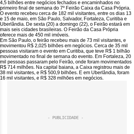
4,5 bilhões entre negócios fechados e encaminhados no
primeiro final de semana do 7º Feirão Caixa da Casa Própria.
O evento recebeu cerca de 182 mil visitantes, entre os dias 13
e 15 de maio, em São Paulo, Salvador, Fortaleza, Curitiba e
Uberlândia. De sexta (20) a domingo (22), o Feirão estará em
mais seis cidades brasileiras. O Feirão da Casa Própria
oferece mais de 450 mil imóveis.
Em São Paulo, o feirão recebeu mais de 73 mil visitantes, e
movimentou R$ 2,025 bilhões em negócios. Cerca de 35 mil
pessoas visitaram o evento em Curitiba, que teve R$ 1 bilhão
movimentado no final de semana do evento. Em Fortaleza, 20
mil pessoas passaram pelo Feirão, onde foram movimentados
R$ 714 milhões. Na capital baiana, a Caixa registrou mais de
38 mil visitantes, e R$ 500,9 bilhões. E em Uberlândia, foram
16 mil visitantes, e R$ 328 milhões em negócios.