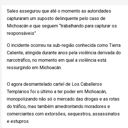
Sales assegurou que até o momento as autoridades
capturaram um suposto delinquente pelo caso de
Michoacán e que seguem “trabalhando para capturar os
responsáveis”.
O incidente ocorreu na sub-região conhecida como Tierra
Caliente, atingida durante anos pela violência derivada do
narcotráfico, no momento em qual a violência está
ressurgindo em Michoacán.
O agora desmantelado cartel de Los Caballeros
Templarios foi o último a ter poder em Michoacán,
monopolizando não só o mercado das drogas e as rotas
do tráfico, mas também amedrontando moradores e
comerciantes com extorsões, sequestros, assassinatos
e estupros.