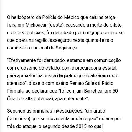
O helicóptero da Polícia do México que caiu na terça-
feira em Michoacán (oeste), causando a morte do piloto
e de três policiais, foi derrubado por um grupo criminoso
que opera na região, assegurou nesta quarta-feira o
comissário nacional de Segurança.
“Efetivamente foi derrubado, estamos em comunicação
com o governo do estado, com a procuradoria estatal,
para apoiá-los na busca daqueles que realizaram este
atentado”, disse o comissário Renato Sales à Rádio
Fórmula, ao declarar que “foi com um Barret calibre 50
(fuzil de alta potência), aparentemente”.
Segundo as primeiras investigações, “um grupo
(criminoso) que se movimenta nesta região” estaria por
trás do ataque, o segundo desde 2015 no qual