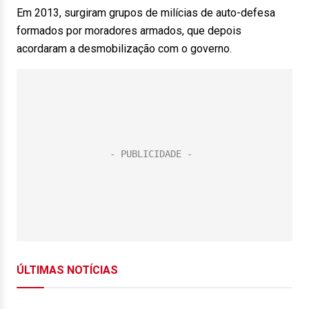
Em 2013, surgiram grupos de milícias de auto-defesa
formados por moradores armados, que depois
acordaram a desmobilização com o governo.