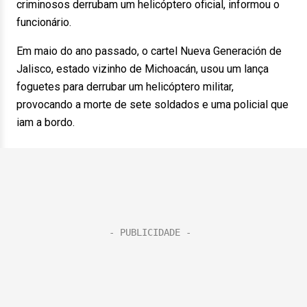
criminosos derrubam um helicóptero oficial, informou o
funcionário.
Em maio do ano passado, o cartel Nueva Generación de
Jalisco, estado vizinho de Michoacán, usou um lança
foguetes para derrubar um helicóptero militar,
provocando a morte de sete soldados e uma policial que
iam a bordo.