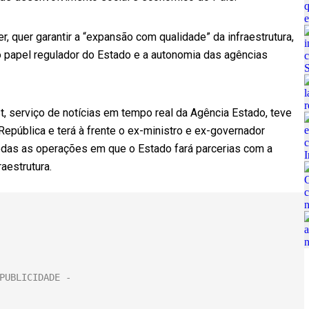
 quer garantir a “expansão com qualidade” da infraestrutura,
o papel regulador do Estado e a autonomia das agências
, serviço de notícias em tempo real da Agência Estado, teve
República e terá à frente o ex-ministro e ex-governador
odas as operações em que o Estado fará parcerias com a
raestrutura.