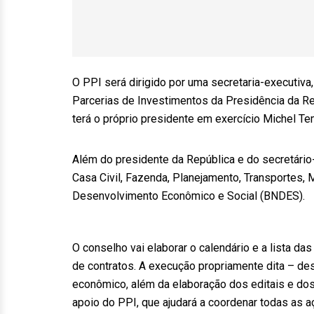
O PPI será dirigido por uma secretaria-executiv
Parcerias de Investimentos da Presidência da R
terá o próprio presidente em exercício Michel T
Além do presidente da República e do secretário
Casa Civil, Fazenda, Planejamento, Transportes,
Desenvolvimento Econômico e Social (BNDES).
O conselho vai elaborar o calendário e a lista d
de contratos. A execução propriamente dita – des
econômico, além da elaboração dos editais e dos 
apoio do PPI, que ajudará a coordenar todas as a