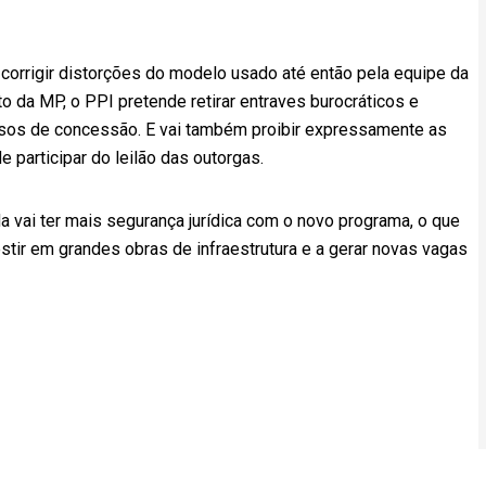
corrigir distorções do modelo usado até então pela equipe da
 da MP, o PPI pretende retirar entraves burocráticos e
sos de concessão. E vai também proibir expressamente as
participar do leilão das outorgas.
da vai ter mais segurança jurídica com o novo programa, o que
tir em grandes obras de infraestrutura e a gerar novas vagas