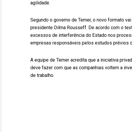
agilidade.
Segundo o governo de Temer, o novo formato vai 
presidente Dilma Rousseff. De acordo com o texto
excessos de interferência do Estado nos proces
empresas responsáveis pelos estudos prévios de 
A equipe de Temer acredita que a iniciativa priva
deve fazer com que as companhias voltem a inves
de trabalho.