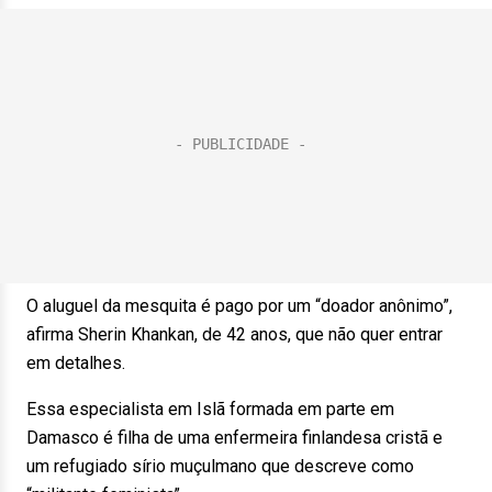
O aluguel da mesquita é pago por um “doador anônimo”,
afirma Sherin Khankan, de 42 anos, que não quer entrar
em detalhes.
Essa especialista em Islã formada em parte em
Damasco é filha de uma enfermeira finlandesa cristã e
um refugiado sírio muçulmano que descreve como