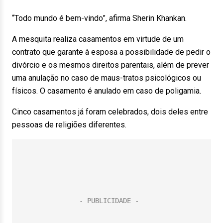
“Todo mundo é bem-vindo”, afirma Sherin Khankan.
A mesquita realiza casamentos em virtude de um
contrato que garante à esposa a possibilidade de pedir o
divórcio e os mesmos direitos parentais, além de prever
uma anulação no caso de maus-tratos psicológicos ou
físicos. O casamento é anulado em caso de poligamia.
Cinco casamentos já foram celebrados, dois deles entre
pessoas de religiões diferentes.