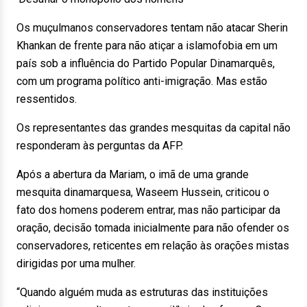
Os muçulmanos conservadores tentam não atacar Sherin
Khankan de frente para não atiçar a islamofobia em um
país sob a influência do Partido Popular Dinamarquês,
com um programa político anti-imigração. Mas estão
ressentidos.
Os representantes das grandes mesquitas da capital não
responderam às perguntas da AFP.
Após a abertura da Mariam, o imã de uma grande
mesquita dinamarquesa, Waseem Hussein, criticou o
fato dos homens poderem entrar, mas não participar da
oração, decisão tomada inicialmente para não ofender os
conservadores, reticentes em relação às orações mistas
dirigidas por uma mulher.
“Quando alguém muda as estruturas das instituições