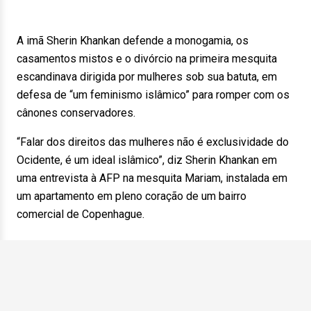
A imã Sherin Khankan defende a monogamia, os
casamentos mistos e o divórcio na primeira mesquita
escandinava dirigida por mulheres sob sua batuta, em
defesa de “um feminismo islâmico” para romper com os
cânones conservadores.
“Falar dos direitos das mulheres não é exclusividade do
Ocidente, é um ideal islâmico”, diz Sherin Khankan em
uma entrevista à AFP na mesquita Mariam, instalada em
um apartamento em pleno coração de um bairro
comercial de Copenhague.