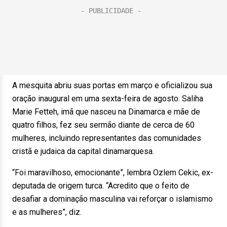
A mesquita abriu suas portas em março e oficializou sua
oração inaugural em uma sexta-feira de agosto. Saliha
Marie Fetteh, imã que nasceu na Dinamarca e mãe de
quatro filhos, fez seu sermão diante de cerca de 60
mulheres, incluindo representantes das comunidades
cristã e judaica da capital dinamarquesa.
“Foi maravilhoso, emocionante”, lembra Ozlem Cekic, ex-
deputada de origem turca. “Acredito que o feito de
desafiar a dominação masculina vai reforçar o islamismo
e as mulheres”, diz.