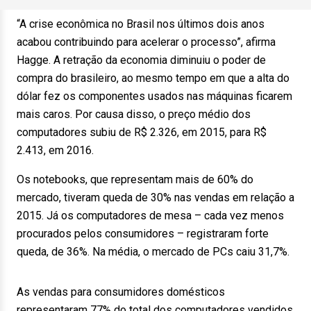
“A crise econômica no Brasil nos últimos dois anos
acabou contribuindo para acelerar o processo”, afirma
Hagge. A retração da economia diminuiu o poder de
compra do brasileiro, ao mesmo tempo em que a alta do
dólar fez os componentes usados nas máquinas ficarem
mais caros. Por causa disso, o preço médio dos
computadores subiu de R$ 2.326, em 2015, para R$
2.413, em 2016.
Os notebooks, que representam mais de 60% do
mercado, tiveram queda de 30% nas vendas em relação a
2015. Já os computadores de mesa – cada vez menos
procurados pelos consumidores – registraram forte
queda, de 36%. Na média, o mercado de PCs caiu 31,7%.
As vendas para consumidores domésticos
representaram 77% do total dos computadores vendidos