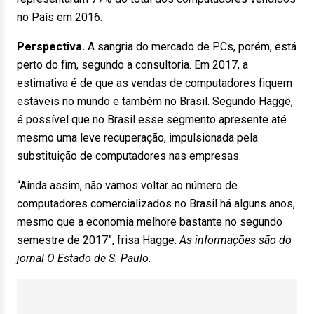
no País em 2016.
Perspectiva.
A sangria do mercado de PCs, porém, está
perto do fim, segundo a consultoria. Em 2017, a
estimativa é de que as vendas de computadores fiquem
estáveis no mundo e também no Brasil. Segundo Hagge,
é possível que no Brasil esse segmento apresente até
mesmo uma leve recuperação, impulsionada pela
substituição de computadores nas empresas.
“Ainda assim, não vamos voltar ao número de
computadores comercializados no Brasil há alguns anos,
mesmo que a economia melhore bastante no segundo
semestre de 2017”, frisa Hagge.
As informações são do
jornal O Estado de S. Paulo.