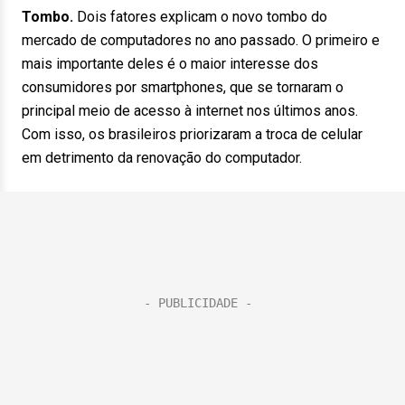
Tombo.
Dois fatores explicam o novo tombo do
mercado de computadores no ano passado. O primeiro e
mais importante deles é o maior interesse dos
consumidores por smartphones, que se tornaram o
principal meio de acesso à internet nos últimos anos.
Com isso, os brasileiros priorizaram a troca de celular
em detrimento da renovação do computador.