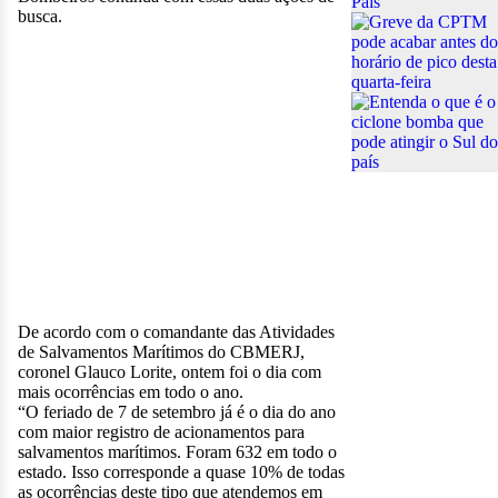
busca.
De acordo com o comandante das Atividades
de Salvamentos Marítimos do CBMERJ,
coronel Glauco Lorite, ontem foi o dia com
mais ocorrências em todo o ano.
“O feriado de 7 de setembro já é o dia do ano
com maior registro de acionamentos para
salvamentos marítimos. Foram 632 em todo o
estado. Isso corresponde a quase 10% de todas
as ocorrências deste tipo que atendemos em