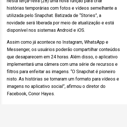
nesta terça-feira (28) uma nova função para criar
histórias temporárias com fotos e vídeos semelhante a
utilizada pelo Snapchat. Batizada de “Stories”, a
novidade será liberada por meio de atualização e está
disponível nos sistemas Android e iOS.
Assim como já acontece no Instagram, WhatsApp e
Messenger, os usuários poderão compartilhar conteúdos
que desaparecem em 24 horas. Além disso, o aplicativo
implementará uma câmera com uma série de recursos e
filtros para enfeitar as imagens. “O Snapchat é pioneiro
nisto. As histórias se tornaram um formato para vídeos e
imagens no aplicativo social”, afirmou o diretor do
Facebook, Conor Hayes.