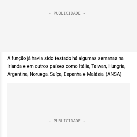
A função já havia sido testado há algumas semanas na
Irlanda e em outros países como Itália, Taiwan, Hungria,
Argentina, Noruega, Suíça, Espanha e Malásia. (ANSA)