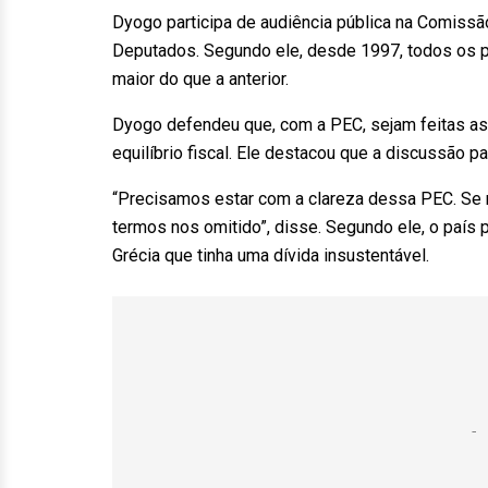
Dyogo participa de audiência pública na Comiss
Deputados. Segundo ele, desde 1997, todos os 
maior do que a anterior.
Dyogo defendeu que, com a PEC, sejam feitas as
equilíbrio fiscal. Ele destacou que a discussão pa
“Precisamos estar com a clareza dessa PEC. Se 
termos nos omitido”, disse. Segundo ele, o país
Grécia que tinha uma dívida insustentável.