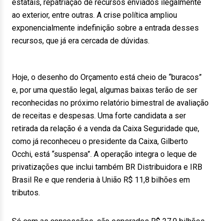
estatais, repatriação de recursos enviados ilegalmente
ao exterior, entre outras. A crise política ampliou
exponencialmente indefinição sobre a entrada desses
recursos, que já era cercada de dúvidas.
Hoje, o desenho do Orçamento está cheio de “buracos”
e, por uma questão legal, algumas baixas terão de ser
reconhecidas no próximo relatório bimestral de avaliação
de receitas e despesas. Uma forte candidata a ser
retirada da relação é a venda da Caixa Seguridade que,
como já reconheceu o presidente da Caixa, Gilberto
Occhi, está “suspensa”. A operação integra o leque de
privatizações que inclui também BR Distribuidora e IRB
Brasil Re e que renderia à União R$ 11,8 bilhões em
tributos.