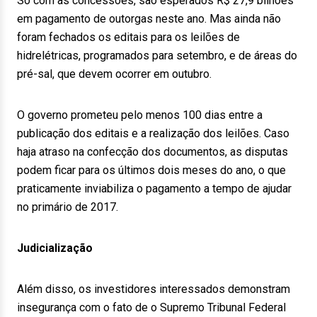
Só com as concessões, são esperados R$ 27,9 bilhões
em pagamento de outorgas neste ano. Mas ainda não
foram fechados os editais para os leilões de
hidrelétricas, programados para setembro, e de áreas do
pré-sal, que devem ocorrer em outubro.
O governo prometeu pelo menos 100 dias entre a
publicação dos editais e a realização dos leilões. Caso
haja atraso na confecção dos documentos, as disputas
podem ficar para os últimos dois meses do ano, o que
praticamente inviabiliza o pagamento a tempo de ajudar
no primário de 2017.
Judicialização
Além disso, os investidores interessados demonstram
insegurança com o fato de o Supremo Tribunal Federal