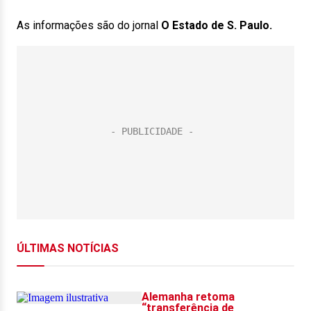
As informações são do jornal
O Estado de S. Paulo.