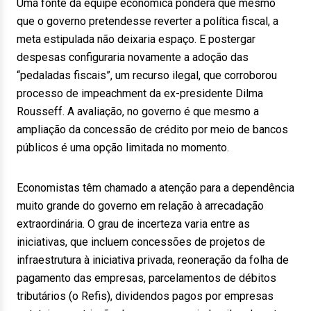
Uma fonte da equipe econômica pondera que mesmo
que o governo pretendesse reverter a política fiscal, a
meta estipulada não deixaria espaço. E postergar
despesas configuraria novamente a adoção das
“pedaladas fiscais”, um recurso ilegal, que corroborou
processo de impeachment da ex-presidente Dilma
Rousseff. A avaliação, no governo é que mesmo a
ampliação da concessão de crédito por meio de bancos
públicos é uma opção limitada no momento.
Economistas têm chamado a atenção para a dependência
muito grande do governo em relação à arrecadação
extraordinária. O grau de incerteza varia entre as
iniciativas, que incluem concessões de projetos de
infraestrutura à iniciativa privada, reoneração da folha de
pagamento das empresas, parcelamentos de débitos
tributários (o Refis), dividendos pagos por empresas