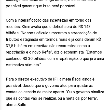
possível garantir que isso será possível.
Com a intensificação das incertezas em torno das
receitas, Klein avalia que o déficit será de R$ 148
bilhões. “Nossos cálculos mostram a arrecadação de
tributos estagnada em termos reais e já consideram R$
37,5 bilhões em receitas não recorrentes como a
repatriação e o novo Refis”, diz o economista. “Estamos
contando R$ 30 bilhões com a repatriação, o que já é uma
estimativa otimista.”
Para o diretor executivo da IFI, a meta fiscal ainda é
possível, desde que o governo atue para ajustar as
contas ao cenário de maior aperto. “Ou o governo sinaliza
que as contas vão se realizar, ou a meta cai por terra”,
afirma Salto.