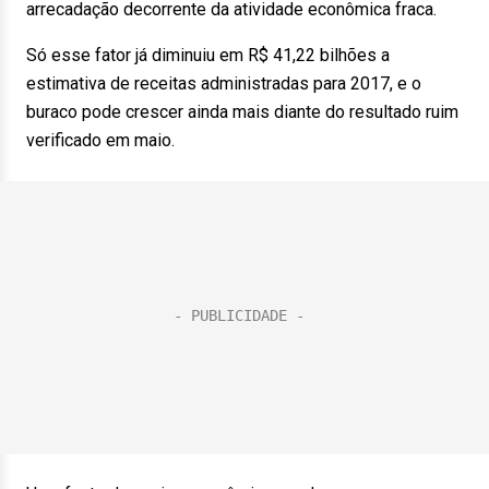
arrecadação decorrente da atividade econômica fraca.
Só esse fator já diminuiu em R$ 41,22 bilhões a
estimativa de receitas administradas para 2017, e o
buraco pode crescer ainda mais diante do resultado ruim
verificado em maio.