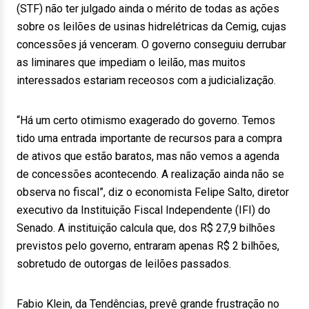
(STF) não ter julgado ainda o mérito de todas as ações
sobre os leilões de usinas hidrelétricas da Cemig, cujas
concessões já venceram. O governo conseguiu derrubar
as liminares que impediam o leilão, mas muitos
interessados estariam receosos com a judicialização.
“Há um certo otimismo exagerado do governo. Temos
tido uma entrada importante de recursos para a compra
de ativos que estão baratos, mas não vemos a agenda
de concessões acontecendo. A realização ainda não se
observa no fiscal”, diz o economista Felipe Salto, diretor
executivo da Instituição Fiscal Independente (IFI) do
Senado. A instituição calcula que, dos R$ 27,9 bilhões
previstos pelo governo, entraram apenas R$ 2 bilhões,
sobretudo de outorgas de leilões passados.
Fabio Klein, da Tendências, prevê grande frustração no