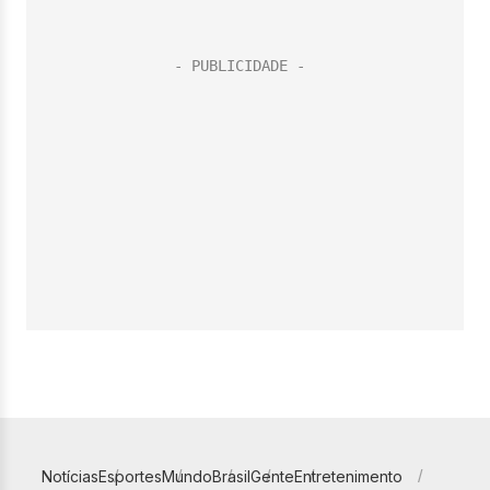
Notícias
Esportes
Mundo
Brasil
Gente
Entretenimento