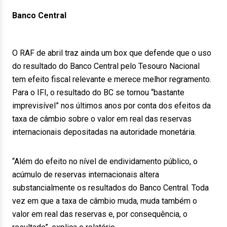
Banco Central
O RAF de abril traz ainda um box que defende que o uso
do resultado do Banco Central pelo Tesouro Nacional
tem efeito fiscal relevante e merece melhor regramento.
Para o IFI, o resultado do BC se tornou “bastante
imprevisível” nos últimos anos por conta dos efeitos da
taxa de câmbio sobre o valor em real das reservas
internacionais depositadas na autoridade monetária.
“Além do efeito no nível de endividamento público, o
acúmulo de reservas internacionais altera
substancialmente os resultados do Banco Central. Toda
vez em que a taxa de câmbio muda, muda também o
valor em real das reservas e, por consequência, o