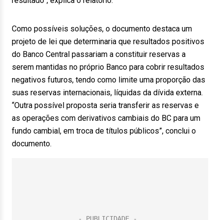
resultado”, explica o relatório.
Como possíveis soluções, o documento destaca um
projeto de lei que determinaria que resultados positivos
do Banco Central passariam a constituir reservas a
serem mantidas no próprio Banco para cobrir resultados
negativos futuros, tendo como limite uma proporção das
suas reservas internacionais, líquidas da dívida externa.
“Outra possível proposta seria transferir as reservas e
as operações com derivativos cambiais do BC para um
fundo cambial, em troca de títulos públicos”, conclui o
documento.