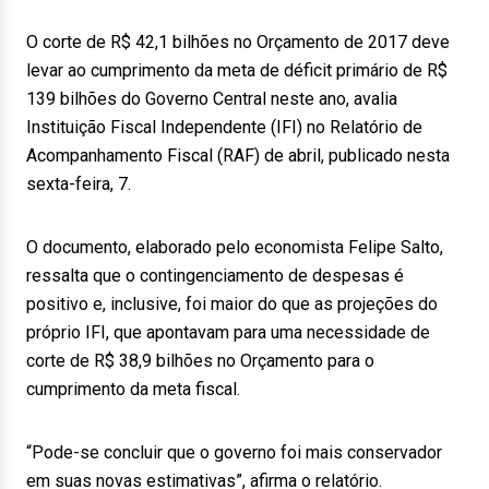
O corte de R$ 42,1 bilhões no Orçamento de 2017 deve
levar ao cumprimento da meta de déficit primário de R$
139 bilhões do Governo Central neste ano, avalia
Instituição Fiscal Independente (IFI) no Relatório de
Acompanhamento Fiscal (RAF) de abril, publicado nesta
sexta-feira, 7.
O documento, elaborado pelo economista Felipe Salto,
ressalta que o contingenciamento de despesas é
positivo e, inclusive, foi maior do que as projeções do
próprio IFI, que apontavam para uma necessidade de
corte de R$ 38,9 bilhões no Orçamento para o
cumprimento da meta fiscal.
“Pode-se concluir que o governo foi mais conservador
em suas novas estimativas”, afirma o relatório.