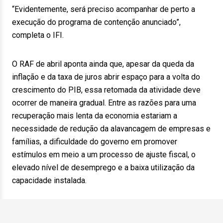
“Evidentemente, será preciso acompanhar de perto a
execução do programa de contenção anunciado”,
completa o IFI.
O RAF de abril aponta ainda que, apesar da queda da
inflação e da taxa de juros abrir espaço para a volta do
crescimento do PIB, essa retomada da atividade deve
ocorrer de maneira gradual. Entre as razões para uma
recuperação mais lenta da economia estariam a
necessidade de redução da alavancagem de empresas e
famílias, a dificuldade do governo em promover
estímulos em meio a um processo de ajuste fiscal, o
elevado nível de desemprego e a baixa utilização da
capacidade instalada.