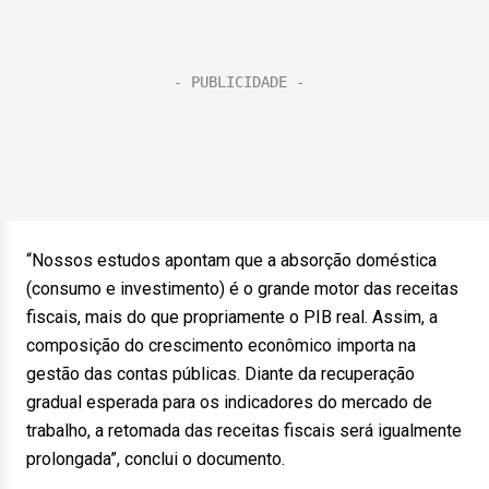
“Nossos estudos apontam que a absorção doméstica
(consumo e investimento) é o grande motor das receitas
fiscais, mais do que propriamente o PIB real. Assim, a
composição do crescimento econômico importa na
gestão das contas públicas. Diante da recuperação
gradual esperada para os indicadores do mercado de
trabalho, a retomada das receitas fiscais será igualmente
prolongada”, conclui o documento.