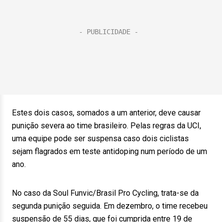
Estes dois casos, somados a um anterior, deve causar
punição severa ao time brasileiro. Pelas regras da UCI,
uma equipe pode ser suspensa caso dois ciclistas
sejam flagrados em teste antidoping num período de um
ano.
No caso da Soul Funvic/Brasil Pro Cycling, trata-se da
segunda punição seguida. Em dezembro, o time recebeu
suspensão de 55 dias, que foi cumprida entre 19 de