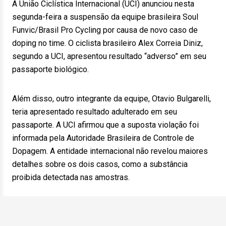
A União Ciclística Internacional (UCI) anunciou nesta
segunda-feira a suspensão da equipe brasileira Soul
Funvic/Brasil Pro Cycling por causa de novo caso de
doping no time. O ciclista brasileiro Alex Correia Diniz,
segundo a UCI, apresentou resultado “adverso” em seu
passaporte biológico.
Além disso, outro integrante da equipe, Otavio Bulgarelli,
teria apresentado resultado adulterado em seu
passaporte. A UCI afirmou que a suposta violação foi
informada pela Autoridade Brasileira de Controle de
Dopagem. A entidade internacional não revelou maiores
detalhes sobre os dois casos, como a substância
proibida detectada nas amostras.