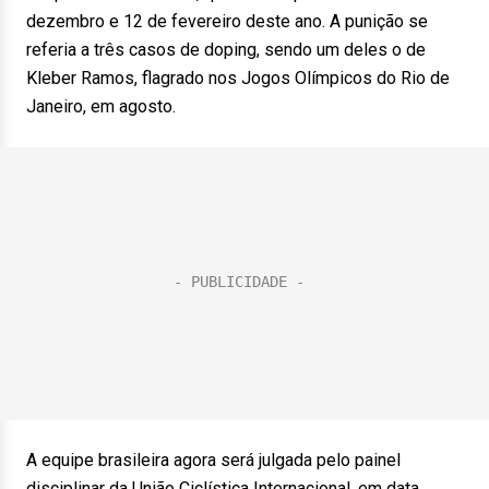
dezembro e 12 de fevereiro deste ano. A punição se
referia a três casos de doping, sendo um deles o de
Kleber Ramos, flagrado nos Jogos Olímpicos do Rio de
Janeiro, em agosto.
A equipe brasileira agora será julgada pelo painel
disciplinar da União Ciclística Internacional, em data