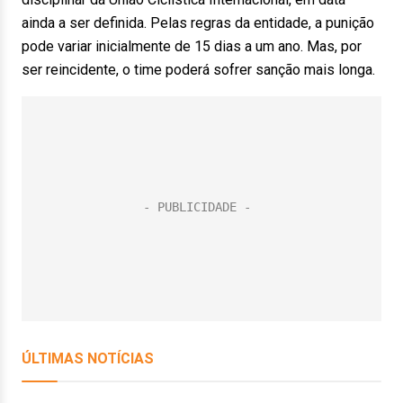
ainda a ser definida. Pelas regras da entidade, a punição
pode variar inicialmente de 15 dias a um ano. Mas, por
ser reincidente, o time poderá sofrer sanção mais longa.