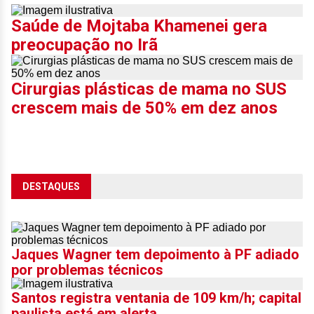
Saúde de Mojtaba Khamenei gera
preocupação no Irã
Cirurgias plásticas de mama no SUS
crescem mais de 50% em dez anos
DESTAQUES
Jaques Wagner tem depoimento à PF adiado
por problemas técnicos
Santos registra ventania de 109 km/h; capital
paulista está em alerta