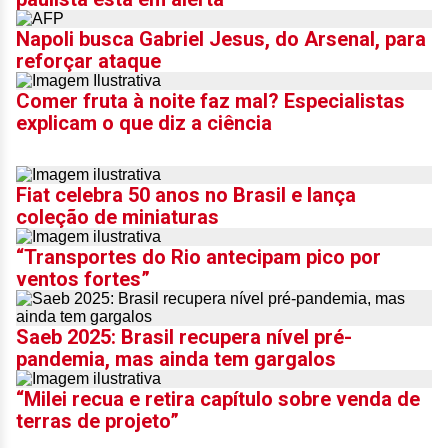
Napoli busca Gabriel Jesus, do Arsenal, para
reforçar ataque
Comer fruta à noite faz mal? Especialistas
explicam o que diz a ciência
Fiat celebra 50 anos no Brasil e lança
coleção de miniaturas
“Transportes do Rio antecipam pico por
ventos fortes”
Saeb 2025: Brasil recupera nível pré-
pandemia, mas ainda tem gargalos
“Milei recua e retira capítulo sobre venda de
terras de projeto”