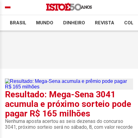
BRASIL
MUNDO
DINHEIRO
REVISTA
COLU
Resultado: Mega-Sena 3041
acumula e próximo sorteio pode
pagar R$ 165 milhões
Nenhuma aposta acertou as seis dezenas do concurso
3041; próximo sorteio será no sábado, 8, com valor recorde